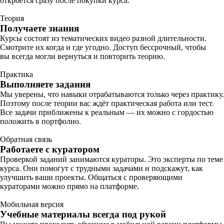
откроется сразу после покупки курса.
Теория
Получаете знания
Курсы состоят из тематических видео разной длительности.
Смотрите их когда и где угодно. Доступ бессрочный, чтобы
вы всегда могли вернуться и повторить теорию.
Практика
Выполняете задания
Мы уверены, что навыки отрабатываются только через практику.
Поэтому после теории вас ждёт практическая работа или тест.
Все задачи приближены к реальным — их можно с гордостью
положить в портфолио.
Обратная связь
Работаете с куратором
Проверкой заданий занимаются кураторы. Это эксперты по теме
курса. Они помогут с трудными задачами и подскажут, как
улучшить ваши проекты. Общаться с проверяющими
кураторами можно прямо на платформе.
Мобильная версия
Учебные материалы всегда под рукой