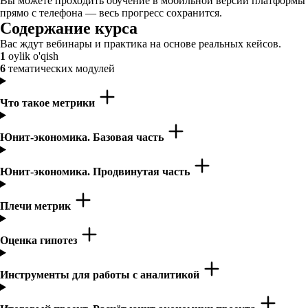
Вы можете проходить обучение в мобильной версии платформы
прямо с телефона — весь прогресс сохранится.
Содержание курса
Вас ждут вебинары и практика на основе реальных кейсов.
1
oylik o'qish
6
тематических модулей
Что такое метрики
Юнит-экономика. Базовая часть
Юнит-экономика. Продвинутая часть
Плечи метрик
Оценка гипотез
Инструменты для работы с аналитикой