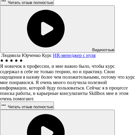
Читать отзыв полностью
Видеоотзыв
Людмила Юрченко
Курс
HR-менеджер с нуля
Я новичок в профессии, и мне важно было, чтобы курс
содержал в себе не только теорию, но и практику. Свои
ощущения я назову более чем положительными, потому что курс
мне понравился. Я очень много получила полезной
информации, которой буду пользоваться. Сейчас я в процессе
поиска работы, и карьерные консультанты Skillbox мне в этом
очень помогают.
Читать отзыв полностью