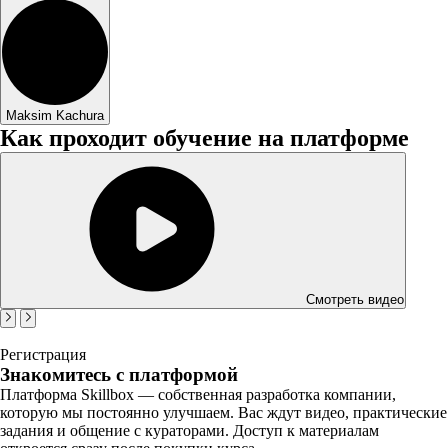
Maksim Kachura
Как проходит обучение на платформе
Смотреть видео
Регистрация
Знакомитесь с платформой
Платформа Skillbox — собственная разработка компании,
которую мы постоянно улучшаем. Вас ждут видео, практические
задания и общение с кураторами. Доступ к материалам