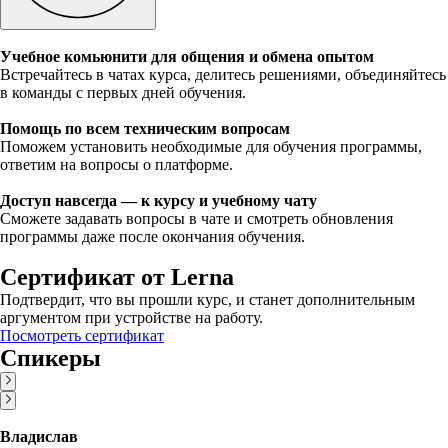
Учебное комьюнити для общения и обмена опытом
Встречайтесь в чатах курса, делитесь решениями, объединяйтесь
в команды с первых дней обучения.
Помощь по всем техническим вопросам
Поможем установить необходимые для обучения программы,
ответим на вопросы о платформе.
Доступ навсегда — к курсу и учебному чату
Сможете задавать вопросы в чате и смотреть обновления
программы даже после окончания обучения.
Сертификат от Lerna
Подтвердит, что вы прошли курс, и станет дополнительным
аргументом при устройстве на работу.
Посмотреть сертификат
Спикеры
Владислав