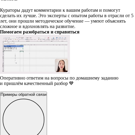
Кураторы дадут комментарии к вашим работам и помогут
сделать их лучше. Это эксперты с опытом работы в отрасли от 5
лет, они прошли методическое обучение — умеют объяснять
сложное и вдохновлять на развитие.
Помогаем разобраться и справиться
Оперативно ответим на вопросы по домашнему заданию
и пришлём качественный разбор 💙
Примеры обратной связи