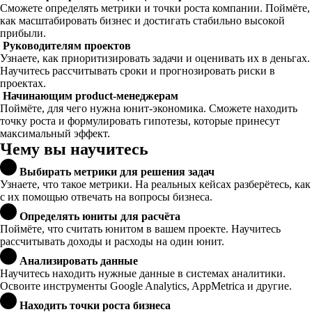
Сможете определять метрики и точки роста компании. Поймёте,
как масштабировать бизнес и достигать стабильно высокой
прибыли.
Руководителям проектов
Узнаете, как приоритизировать задачи и оценивать их в деньгах.
Научитесь рассчитывать сроки и прогнозировать риски в
проектах.
Начинающим product-менеджерам
Поймёте, для чего нужна юнит-экономика. Сможете находить
точку роста и формулировать гипотезы, которые принесут
максимальный эффект.
Чему вы научитесь
Выбирать метрики для решения задач
Узнаете, что такое метрики. На реальных кейсах разберётесь, как
с их помощью отвечать на вопросы бизнеса.
Определять юниты для расчёта
Поймёте, что считать юнитом в вашем проекте. Научитесь
рассчитывать доходы и расходы на один юнит.
Анализировать данные
Научитесь находить нужные данные в системах аналитики.
Освоите инструменты Google Analytics, AppMetrica и другие.
Находить точки роста бизнеса