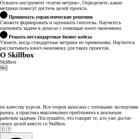
Освоите инструмент «плечи метрик». Определите, какие
метрики помогут достичь целей проекта.
Принимать управленческие решения
Сможете формировать и оценивать гипотезы. Научитесь
оценивать задачи в деньгах с помощью юнит-экономики.
Решать нестандартные бизнес-кейсы
Узнаете, когда стандартные метрики не применимы. Научитесь
рассчитывать юнит-экономику для таких проектов.
О Skillbox
Skillbox
№1
по качеству курсов. Вся теория записана с топовыми экспертами
рынка, а практика максимально приближена к реальным
рабочим задачам. Послушайте, что говорят те, кто уже достиг
своих целей вместе со Skillbox.