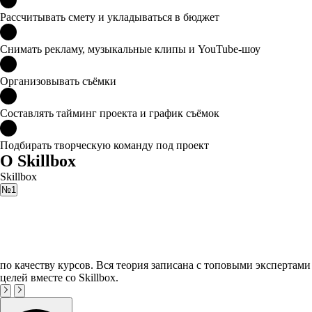
Рассчитывать смету и укладываться в бюджет
Снимать рекламу, музыкальные клипы и YouTube-шоу
Организовывать съёмки
Составлять тайминг проекта и график съёмок
Подбирать творческую команду под проект
О Skillbox
Skillbox
№1
по качеству курсов. Вся теория записана с топовыми экспертами
целей вместе со Skillbox.