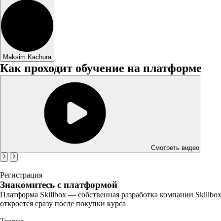
Maksim Kachura
Как проходит обучение на платформе
Смотреть видео
Регистрация
Знакомитесь с платформой
Платформа Skillbox — собственная разработка компании Skillbo
откроется сразу после покупки курса