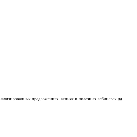
сонализированных предложениях, акциях и полезных вебинарах
на