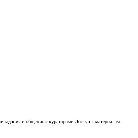
ие задания и общение с кураторами Доступ к материалам