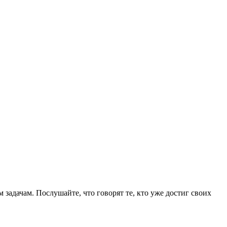
задачам. Послушайте, что говорят те, кто уже достиг своих