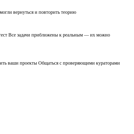
 могли вернуться и повторить теорию
и тест Все задачи приближены к реальным — их можно
чшить ваши проекты Общаться с проверяющими кураторами