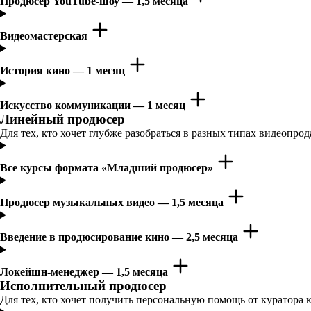
Продюсер YouTube-шоу — 1,5 месяца
Видеомастерская
История кино — 1 месяц
Искусство коммуникации — 1 месяц
Линейный продюсер
Для тех, кто хочет глубже разобраться в разных типах видеопро
Все курсы формата «Младший продюсер»
Продюсер музыкальных видео — 1,5 месяца
Введение в продюсирование кино — 2,5 месяца
Локейшн-менеджер — 1,5 месяца
Исполнительный продюсер
Для тех, кто хочет получить персональную помощь от куратора 