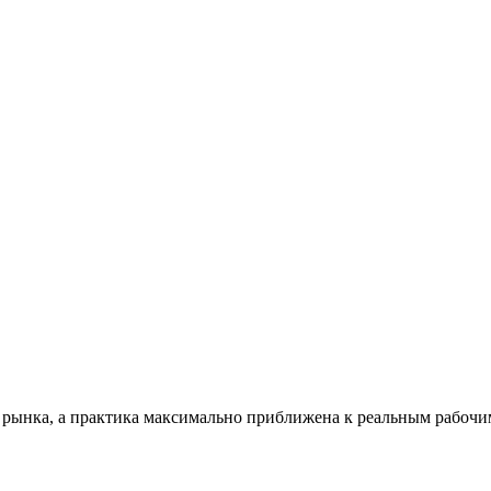
 рынка, а практика максимально приближена к реальным рабочим 