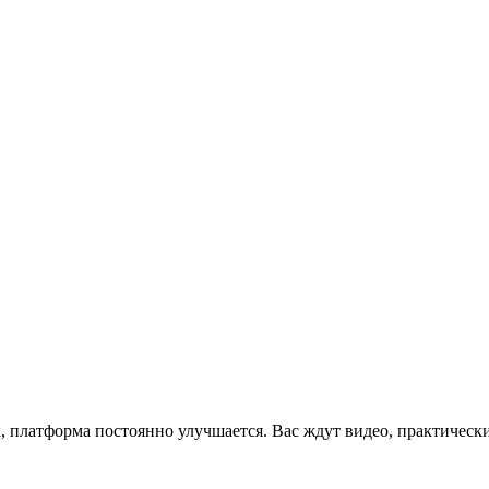
x, платформа постоянно улучшается. Вас ждут видео, практическ