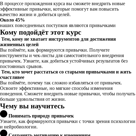
В процессе прохождения курса вы сможете внедрить новые
эффективные привычки, которые помогут вам повысить
качество жизни и добиться целей.
Около 45%
наших повседневных поступков являются привычками
Кому подойдёт этот курс
Тем, кому не хватает инструментов для достижения
жизненных целей
Вы поймёте, как формируются привычки. Получите
инструменты и чек-листы для самостоятельного внедрения
привычек. Узнаете, как добиться устойчивых результатов без
постоянных срывов.
Тем, кто хочет расстаться со старыми привычками и жить
счастливее
Вы поймёте, почему так сложно избавляться от привычек.
Освоите эффективные, но мягкие способы изменения
поведения. Сможете внедрить новые привычки, чтобы получать
больше удовольствия от жизни.
Чему вы научитесь
Понимать природу привычек
Узнаете, как формируются привычки с точки зрения психологии
и нейробиологии.
Сохранять мотивацию к изменениям