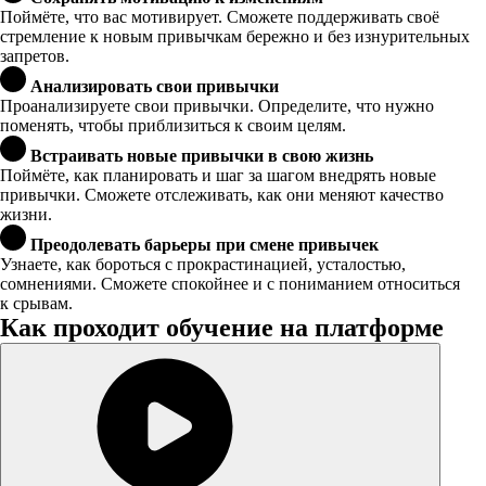
Поймёте, что вас мотивирует. Сможете поддерживать своё
стремление к новым привычкам бережно и без изнурительных
запретов.
Анализировать свои привычки
Проанализируете свои привычки. Определите, что нужно
поменять, чтобы приблизиться к своим целям.
Встраивать новые привычки в свою жизнь
Поймёте, как планировать и шаг за шагом внедрять новые
привычки. Сможете отслеживать, как они меняют качество
жизни.
Преодолевать барьеры при смене привычек
Узнаете, как бороться с прокрастинацией, усталостью,
сомнениями. Сможете спокойнее и с пониманием относиться
к срывам.
Как проходит обучение на платформе