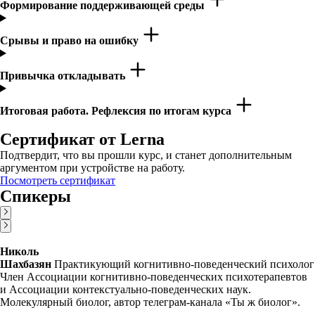
Формирование поддерживающей среды
Срывы и право на ошибку
Привычка откладывать
Итоговая работа. Рефлексия по итогам курса
Сертификат от Lerna
Подтвердит, что вы прошли курс, и станет дополнительным
аргументом при устройстве на работу.
Посмотреть сертификат
Спикеры
Николь
Шахбазян
Практикующий когнитивно-поведенческий психолог
Член Ассоциации когнитивно-поведенческих психотерапевтов
и Ассоциации контекстуально-поведенческих наук.
Молекулярный биолог, автор телеграм-канала «Ты ж биолог».