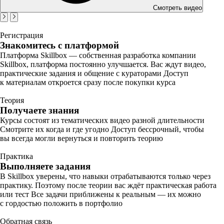
Смотреть видео
Регистрация
Знакомитесь с платформой
Платформа Skillbox — собственная разработка компании
Skillbox, платформа постоянно улучшается. Вас ждут видео,
практические задания и общение с кураторами Доступ
к материалам откроется сразу после покупки курса
Теория
Получаете знания
Курсы состоят из тематических видео разной длительности
Смотрите их когда и где угодно Доступ бессрочный, чтобы
вы всегда могли вернуться и повторить теорию
Практика
Выполняете задания
В Skillbox уверены, что навыки отрабатываются только через
практику. Поэтому после теории вас ждёт практическая работа
или тест Все задачи приближены к реальным — их можно
с гордостью положить в портфолио
Обратная связь