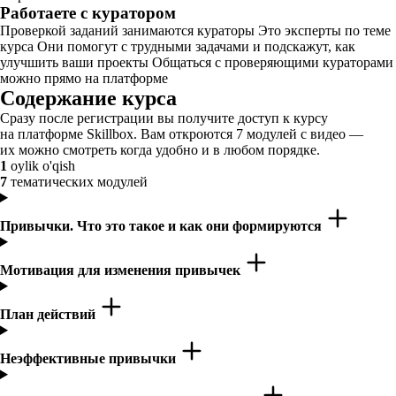
Работаете с куратором
Проверкой заданий занимаются кураторы Это эксперты по теме
курса Они помогут с трудными задачами и подскажут, как
улучшить ваши проекты Общаться с проверяющими кураторами
можно прямо на платформе
Содержание курса
Сразу после регистрации вы получите доступ к курсу
на платформе Skillbox. Вам откроются 7 модулей с видео —
их можно смотреть когда удобно и в любом порядке.
1
oylik o'qish
7
тематических модулей
Привычки. Что это такое и как они формируются
Мотивация для изменения привычек
План действий
Неэффективные привычки