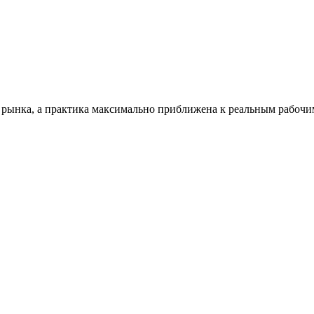
 рынка, а практика максимально приближена к реальным рабочим 