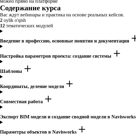
можно прямо на платформе
Содержание курса
Вас ждут вебинары и практика на основе реальных кейсов.
2
oylik o'qish
12
тематических модулей
Введение в профессию, основные понятия и документация
Настройка параметров проекта: создание системы
Шаблоны
Координаты, деление модели
Совместная работа
Экспорт BIM модели и создание сводной модели в Naviswork
Параметры объектов в Navisworks