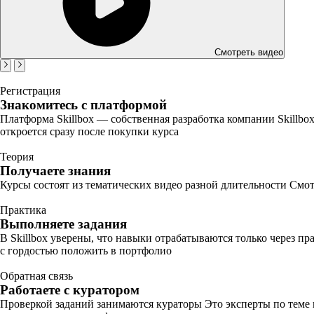
Смотреть видео
Регистрация
Знакомитесь с платформой
Платформа Skillbox — собственная разработка компании Skillbo
откроется сразу после покупки курса
Теория
Получаете знания
Курсы состоят из тематических видео разной длительности Смот
Практика
Выполняете задания
В Skillbox уверены, что навыки отрабатываются только через п
с гордостью положить в портфолио
Обратная связь
Работаете с куратором
Проверкой заданий занимаются кураторы Это эксперты по теме