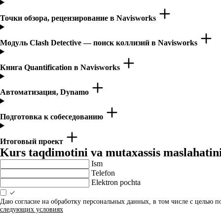
Точки обзора, рецензирование в Navisworks
Модуль Clash Detective — поиск коллизий в Navisworks
Книга Quantification в Navisworks
Автоматизация, Dynamo
Подготовка к собеседованию
Итоговый проект
Kurs taqdimotini va mutaxassis maslahatini
Ism
Telefon
Elektron pochta
Даю согласие на обработку персональных данных, в том числе с целью 
следующих условиях