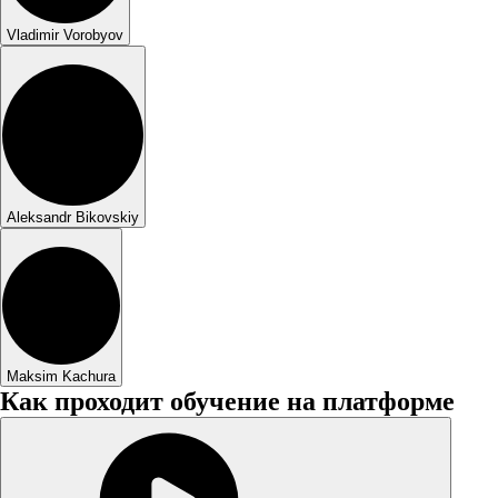
Vladimir Vorobyov
Aleksandr Bikovskiy
Maksim Kachura
Как проходит обучение на платформе