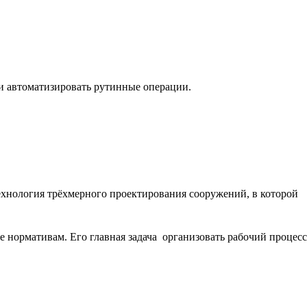
 и автоматизировать рутинные операции.
технология трёхмерного проектирования сооружений, в которой
 нормативам. Его главная задача  организовать рабочий процесс