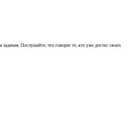
задачам. Послушайте, что говорят те, кто уже достиг своих