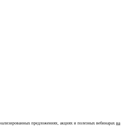
сонализированных предложениях, акциях и полезных вебинарах
на