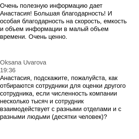
в эффективного сотрудника
Комментарии
Рекомендованные