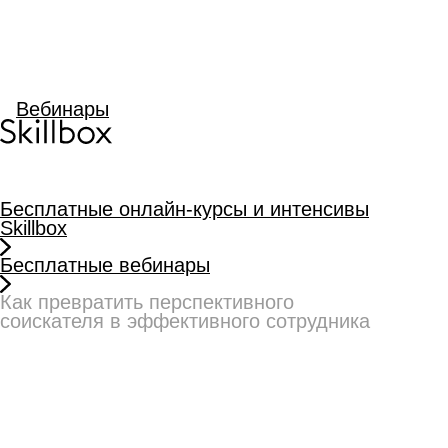
Бесплатные онлайн-курсы и интенсивы
Skillbox
Бесплатные вебинары
Как превратить перспективного
соискателя в эффективного сотрудника