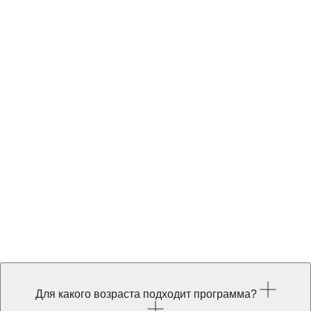
Для какого возраста подходит программа?