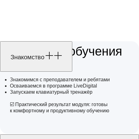
Знакомство
Знакомимся с преподавателем и ребятами
Осваиваемся в программе LiveDigital
Запускаем клавиатурный тренажёр
☑️ Практический результат модуля: готовы
к комфортному и продуктивному обучению