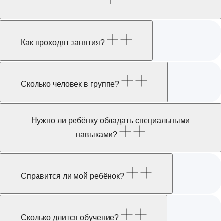
Как проходят занятия?
Сколько человек в группе?
Нужно ли ребёнку обладать специальными
навыками?
Справится ли мой ребёнок?
Сколько длится обучение?