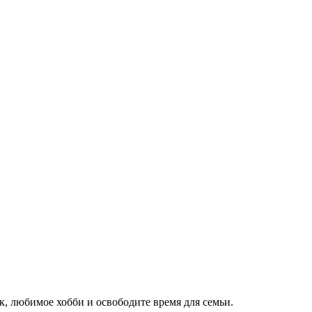
к, любимое хобби и освободите время для семьи.