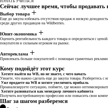
НАЧАТЬ УЧИТЬСЯ
Сейчас лучшее время, чтобы продавать н
Выбор товара
Еще до закупа избежать отсутствия продаж и низкую доходность
среди других продавцов на Wildberries.
Юнит-экономика
Оценить рентабельность каждого товара и определиться с ценой
покупателя и сильным игроком на рынке.
Автореклама
Привлекать больше покупателей с помощью грамотных рекламны
Кому подойдёт этот курс
Хотите выйти на WB, но не знаете, с чего начать
Узнаете, что важно сделать еще до закупа товара. Разберетесь
Уже продаете на WB и хотите увеличить прибыль
Проанализируете ситуацию, поймете, где можно оптимизировать
Хотите развиваться как менеджер личного кабинета
Получить востребованную профессию или повысить свои компет
Шаг за шагом разберемся