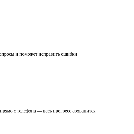
 вопросы и поможет исправить ошибки
рямо с телефона — весь прогресс сохранится.