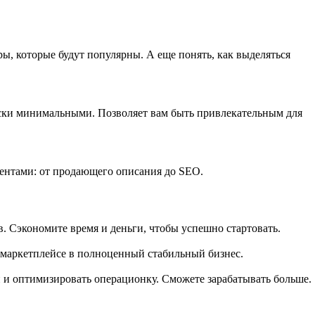
ы, которые будут популярны. А еще понять, как выделяться
риски минимальными. Позволяет вам быть привлекательным для
ентами: от продающего описания до SEO.
. Сэкономите время и деньги, чтобы успешно стартовать.
 маркетплейсе в полноценный стабильный бизнес.
 и оптимизировать операционку. Сможете зарабатывать больше.