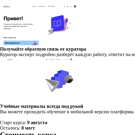
Получайте обратную связь от куратора
Куратор-эксперт подробно разберёт каждую работу, ответит на
Учебные материалы всегда под рукой
Вы можете проходить обучение в мобильной версии платформы п
Старт курса:
9 августа
Осталось:
8 мест
Стоимость курса