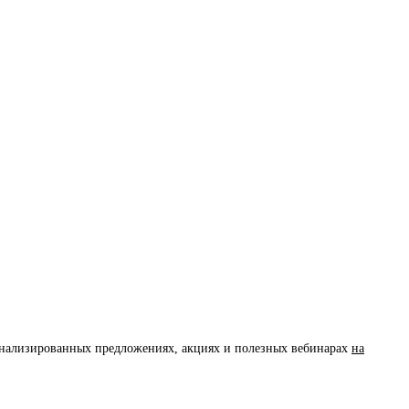
сонализированных предложениях, акциях и полезных вебинарах
на