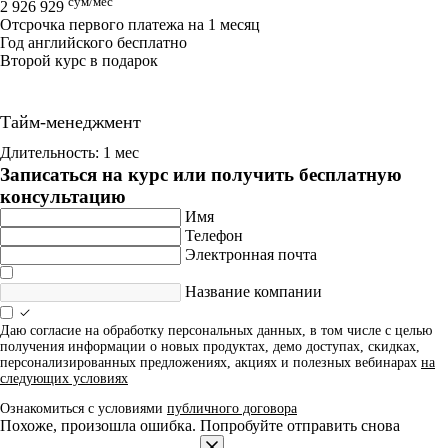
сум/мес
2 926 929
Отсрочка первого платежа на 1 месяц
Год английского бесплатно
Второй курс в подарок
Тайм-менеджмент
Длительность: 1 мес
Записаться на курс или получить бесплатную
консультацию
Имя
Телефон
Электронная почта
Название компании
Даю согласие на обработку персональных данных, в том числе с целью
получения информации о новых продуктах, демо доступах, скидках,
персонализированных предложениях, акциях и полезных вебинарах
на
следующих условиях
Ознакомиться с условиями
публичного договора
Похоже, произошла ошибка. Попробуйте отправить снова