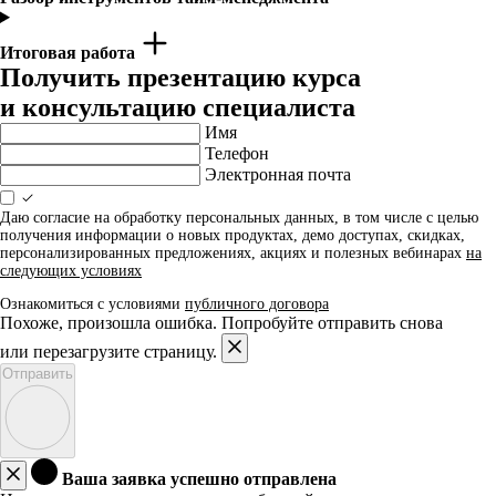
Итоговая работа
Получить презентацию курса
и консультацию специалиста
Имя
Телефон
Электронная почта
Даю согласие на обработку персональных данных, в том числе с целью
получения информации о новых продуктах, демо доступах, скидках,
персонализированных предложениях, акциях и полезных вебинарах
на
следующих условиях
Ознакомиться с условиями
публичного договора
Похоже, произошла ошибка. Попробуйте отправить снова
или перезагрузите страницу.
Отправить
Ваша заявка успешно отправлена