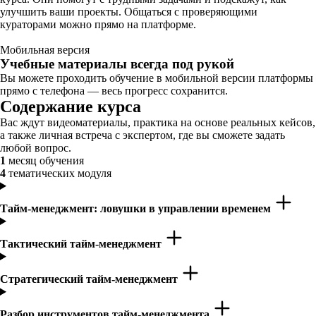
улучшить ваши проекты. Общаться с проверяющими
кураторами можно прямо на платформе.
Мобильная версия
Учебные материалы всегда под рукой
Вы можете проходить обучение в мобильной версии платформы
прямо с телефона — весь прогресс сохранится.
Содержание курса
Вас ждут видеоматериалы, практика на основе реальных кейсов,
а также личная встреча с экспертом, где вы сможете задать
любой вопрос.
1
месяц обучения
4
тематических модуля
Тайм-менеджмент: ловушки в управлении временем
Тактический тайм-менеджмент
Стратегический тайм-менеджмент
Разбор инструментов тайм-менеджмента