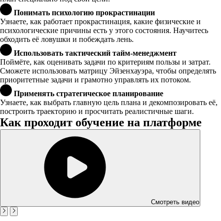
Понимать психологию прокрастинации
Узнаете, как работает прокрастинация, какие физические и
психологические причины есть у этого состояния. Научитесь
обходить её ловушки и побеждать лень.
Использовать тактический тайм-менеджмент
Поймёте, как оценивать задачи по критериям пользы и затрат.
Сможете использовать матрицу Эйзенхауэра, чтобы определять
приоритетные задачи и грамотно управлять их потоком.
Применять стратегическое планирование
Узнаете, как выбрать главную цель плана и декомпозировать её,
построить траекторию и просчитать реалистичные шаги.
Как проходит обучение на платформе
Смотреть видео