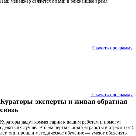
Наш менеджер свяжется с вами в ближайшее время
Скачать программу
Скачать программу
Кураторы-эксперты и живая обратная
связь
Кураторы дадут комментарии к вашим работам и помогут
сделать их лучше. Это эксперты с опытом работы в отрасли от 5
лет, они прошли методическое обучение — умеют объяснять