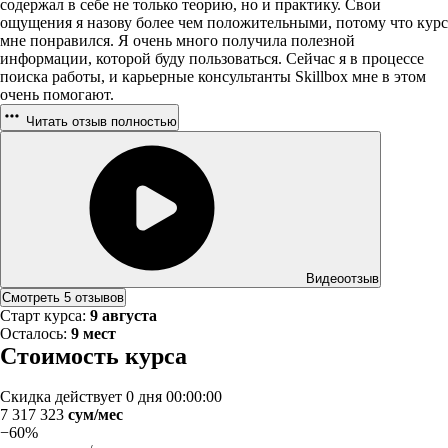
содержал в себе не только теорию, но и практику. Свои
ощущения я назову более чем положительными, потому что курс
мне понравился. Я очень много получила полезной
информации, которой буду пользоваться. Сейчас я в процессе
поиска работы, и карьерные консультанты Skillbox мне в этом
очень помогают.
Читать отзыв полностью
Видеоотзыв
Смотреть 5 отзывов
Старт курса:
9 августа
Осталось:
9 мест
Стоимость курса
Скидка действует
0 дня 00:00:00
7 317 323
сум/мес
−60%