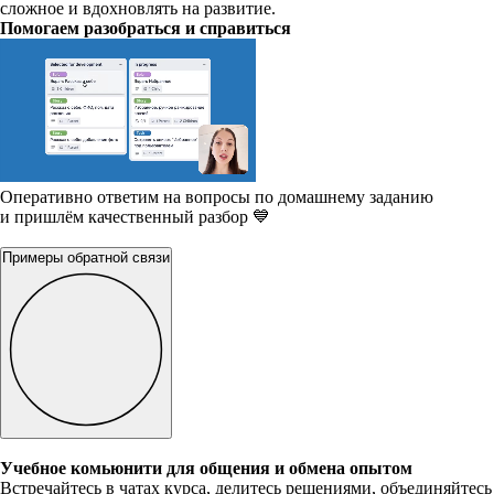
сложное и вдохновлять на развитие.
Помогаем разобраться и справиться
Оперативно ответим на вопросы по домашнему заданию
и пришлём качественный разбор 💙
Примеры обратной связи
Учебное комьюнити для общения и обмена опытом
Встречайтесь в чатах курса, делитесь решениями, объединяйтесь