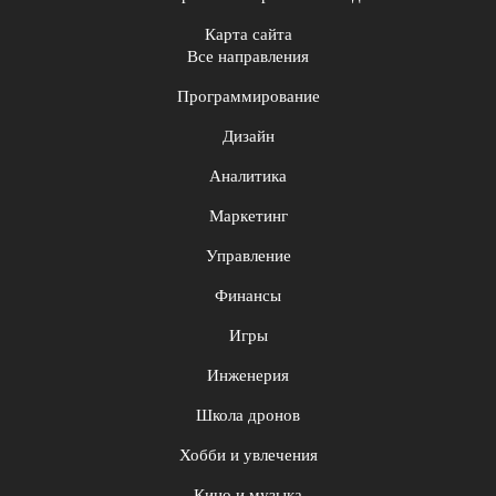
Карта сайта
Все направления
Программирование
Дизайн
Аналитика
Маркетинг
Управление
Финансы
Игры
Инженерия
Школа дронов
Хобби и увлечения
Кино и музыка