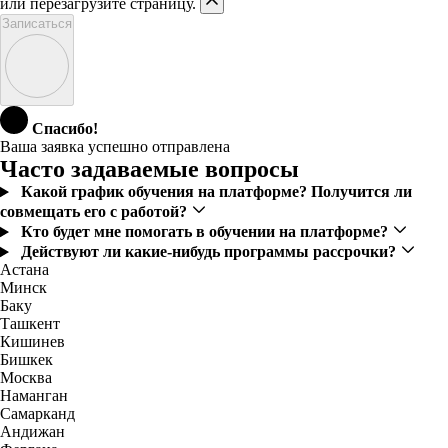
или перезагрузите страницу.
Записаться
Спасибо!
Ваша заявка успешно отправлена
Часто задаваемые вопросы
Какой график обучения на платформе? Получится ли
совмещать его с работой?
Кто будет мне помогать в обучении на платформе?
Действуют ли какие-нибудь программы рассрочки?
Астана
Минск
Баку
Ташкент
Кишинев
Бишкек
Москва
Наманган
Самарканд
Андижан