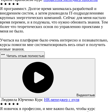
Я программист. Долгое время занималась разработкой и
внедрением систем, а затем руководила IT-подразделениями
крупных энергетических компаний. Сейчас для меня настало
время перемен, и я подумала, что нужно обновить знания. Тем
более что теоретических основ по управлению проектами у
меня не было.
Учиться на платформе было очень интересно и познавательно,
курсы помогли мне систематизировать весь опыт и получить
новые знания.
Читать отзыв полностью
Видеоотзыв
Людмила Юрченко
Курс
HR-менеджер с нуля
Я новичок в профессии, и мне важно было, чтобы курс