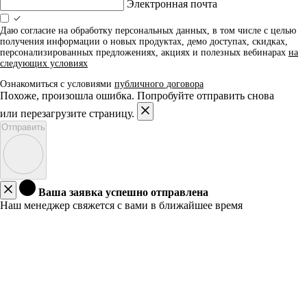
Электронная почта
Даю согласие на обработку персональных данных, в том числе с целью
получения информации о новых продуктах, демо доступах, скидках,
персонализированных предложениях, акциях и полезных вебинарах
на
следующих условиях
Ознакомиться с условиями
публичного договора
Похоже, произошла ошибка. Попробуйте отправить снова
или перезагрузите страницу.
Отправить
Ваша заявка успешно отправлена
Наш менеджер свяжется с вами в ближайшее время