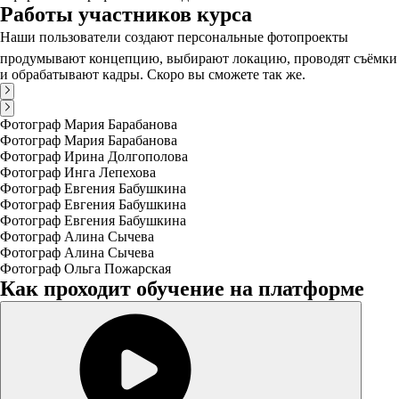
Работы участников курса
Наши пользователи создают персональные фотопроекты 
продумывают концепцию, выбирают локацию, проводят съёмки
и обрабатывают кадры. Скоро вы сможете так же.
Фотограф Мария Барабанова
Фотограф Мария Барабанова
Фотограф Ирина Долгополова
Фотограф Инга Лепехова
Фотограф Евгения Бабушкина
Фотограф Евгения Бабушкина
Фотограф Евгения Бабушкина
Фотограф Алина Сычева
Фотограф Алина Сычева
Фотограф Ольга Пожарская
Как проходит обучение на платформе