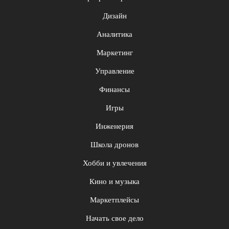
Дизайн
Аналитика
Маркетинг
Управление
Финансы
Игры
Инженерия
Школа дронов
Хобби и увлечения
Кино и музыка
Маркетплейсы
Начать свое дело