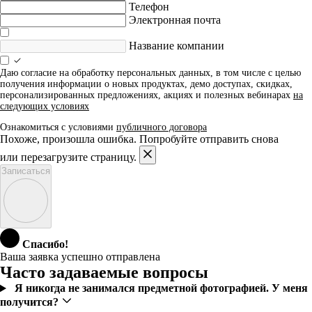
Телефон
Электронная почта
Название компании
Даю согласие на обработку персональных данных, в том числе с целью
получения информации о новых продуктах, демо доступах, скидках,
персонализированных предложениях, акциях и полезных вебинарах
на
следующих условиях
Ознакомиться с условиями
публичного договора
Похоже, произошла ошибка. Попробуйте отправить снова
или перезагрузите страницу.
Записаться
Спасибо!
Ваша заявка успешно отправлена
Часто задаваемые вопросы
Я никогда не занимался предметной фотографией. У меня
получится?