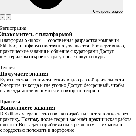
Смотреть видео
Регистрация
Знакомитесь с платформой
Платформа Skillbox — собственная разработка компании
Skillbox, платформа постоянно улучшается. Вас ждут видео,
практические задания и общение с кураторами Доступ
к материалам откроется сразу после покупки курса
Теория
Получаете знания
Курсы состоят из тематических видео разной длительности
Смотрите их когда и где угодно Доступ бессрочный, чтобы
вы всегда могли вернуться и повторить теорию
Практика
Выполняете задания
В Skillbox уверены, что навыки отрабатываются только через
практику. Поэтому после теории вас ждёт практическая работа
или тест Все задачи приближены к реальным — их можно
с гордостью положить в портфолио