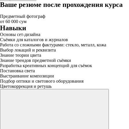
Ваше резюме после прохождения курса
Предметный фотограф
от 60 000 сум
Навыки
Основы сет-дизайна
Съёмки для каталогов и журналов
Работа со сложными фактурами: стекло, металл, кожа
Выбор локаций и реквизита
Знание теории цвета
Знание трендов предметной съёмки
Разработка креативных концепций для съёмок
Постановка света
Выстраивание композиции
Подбор оптики и светового оборудования
Цветокоррекция и ретушь