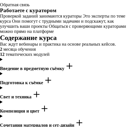
Обратная связь
Работаете с куратором
Проверкой заданий занимаются кураторы Это эксперты по теме
курса Они помогут с трудными задачами и подскажут, как
улучшить ваши проекты Общаться с проверяющими кураторами
можно прямо на платформе
Содержание курса
Вас ждут вебинары и практика на основе реальных кейсов.
2
месяца обучения
12
тематических модулей
Введение в предметную съёмку
Подготовка к съёмке
Свет и техника
Композиция и цвет
Сочетания материалов и сет-дизайн