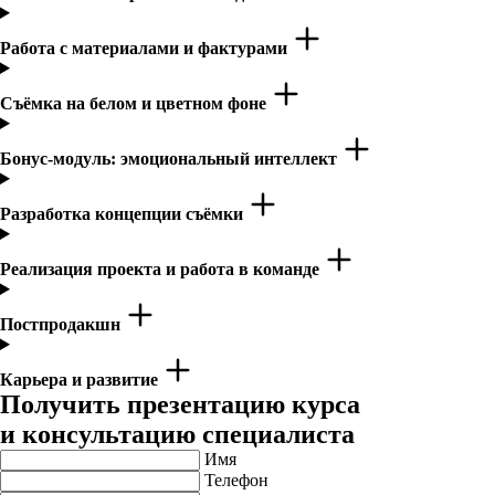
Работа с материалами и фактурами
Съёмка на белом и цветном фоне
Бонус-модуль: эмоциональный интеллект
Разработка концепции съёмки
Реализация проекта и работа в команде
Постпродакшн
Карьера и развитие
Получить презентацию курса
и консультацию специалиста
Имя
Телефон