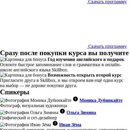
Скачать программу
Скачать программу
Сразу после покупки курса вы получите
Год изучения английского в подарок
Освоите быстрое запоминание слов и грамматики в онлайн-
школе английского языка Skillbox.
Возможность открыть второй курс
Пригласите друга в Skillbox, и мы откроем вам ещё один курс
на выбор — не дороже покупки друга.
Спикеры
Моника Дубинкайте
Фотограф, визуальная художница
Ольга Зимина
Графический и сет-дизайнер
Иван Зёма
Креативный директор, художник и сооснователь антиагентства