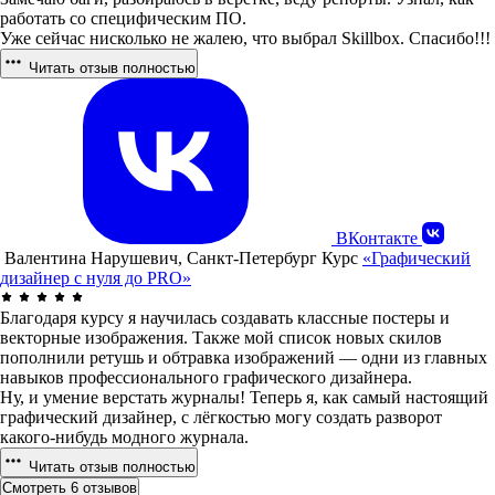
работать со специфическим ПО.
Уже сейчас нисколько не жалею, что выбрал Skillbox. Спасибо!!!
Читать отзыв полностью
ВКонтакте
Валентина Нарушевич, Санкт-Петербург
Курс
«Графический
дизайнер с нуля до PRO»
Благодаря курсу я научилась создавать классные постеры и
векторные изображения. Также мой список новых скилов
пополнили ретушь и обтравка изображений — одни из главных
навыков профессионального графического дизайнера.
Ну, и умение верстать журналы! Теперь я, как самый настоящий
графический дизайнер, с лёгкостью могу создать разворот
какого-нибудь модного журнала.
Читать отзыв полностью
Смотреть 6 отзывов