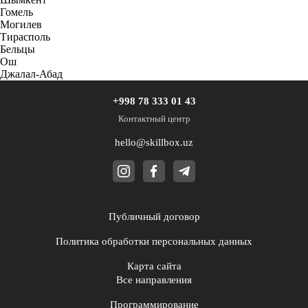
Гомель
Могилев
Тирасполь
Бельцы
Ош
Джалал-Абад
+998 78 333 01 43
Контактный центр
hello@skillbox.uz
Публичный договор
Политика обработки персональных данных
Карта сайта
Все направления
Программирование