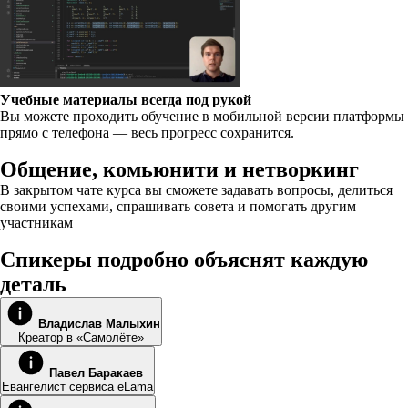
Учебные материалы всегда под рукой
Вы можете проходить обучение в мобильной версии платформы
прямо с телефона — весь прогресс сохранится.
Общение, комьюнити и нетворкинг
В закрытом чате курса вы сможете задавать вопросы, делиться
своими успехами, спрашивать совета и помогать другим
участникам
Спикеры подробно объяснят каждую
деталь
Владислав Малыхин
Креатор в «Самолёте»
Павел Баракаев
Евангелист сервиса eLama