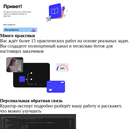
Много практики
Вас ждёт более 15 практических работ на основе реальных задач.
Вы создадите полноценный канал и несколько ботов для
настоящих заказчиков
Персональная обратная связь
Куратор-эксперт подробно разберёт вашу работу и расскажет,
что можно улучшить