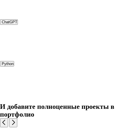
ChatGPT
Python
И добавите полноценные проекты в
портфолио