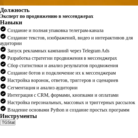
Должность
Эксперт по продвижению в мессенджерах
Навыки
Создание и полная упаковка телеграм-канала
Создание текстов, изображений, видео и интерактивов для
аудитории
Запуск рекламных кампаний через Telegram Ads
Разработка стратегии продвижения в мессенджерах
Сбор статистики и анализ результатов продвижения
Создание ботов и подключение их к мессенджерам
Настройка воронок, ответов, триггеров и сценариев
Сегментация и анализ аудитории
Интеграция с CRM, формами, кнопками и оплатами
Настройка персональных, массовых и триггерных рассылок
Владение основами Python и создание простых программ
Инструменты
TGStat