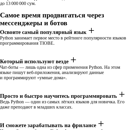
до 13 000 000 сум.
Самое время продвигаться через
мессенджеры и ботов
Освоите самый популярный язык
Python занимает первое место в рейтинге популярности языков
программирования TIOBE.
Который используют везде
Чат-боты — лишь одна из сфер применения Python. На этом
языке пишут веб-приложения, анализируют данные
и программируют «умные дома».
Просто и быстро научитесь программировать
Ведь Python — один из самых лёгких языков для новичка. Его
даже преподают в младших классах.
И сможете зарабатывать на фрилансе