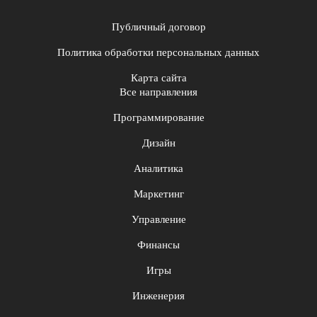
Публичный договор
Политика обработки персональных данных
Карта сайта
Все направления
Программирование
Дизайн
Аналитика
Маркетинг
Управление
Финансы
Игры
Инженерия