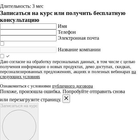
Длительность: 3 мес
Записаться на курс или получить бесплатную
консультацию
Имя
Телефон
Электронная почта
Название компании
Даю согласие на обработку персональных данных, в том числе с целью
получения информации о новых продуктах, демо доступах, скидках,
персонализированных предложениях, акциях и полезных вебинарах
на
следующих условиях
Ознакомиться с условиями
публичного договора
Похоже, произошла ошибка. Попробуйте отправить снова
или перезагрузите страницу.
Записаться на курс