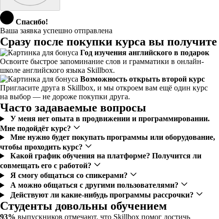
Спасибо!
Ваша заявка успешно отправлена
Сразу после покупки курса вы получите
Год изучения английского в подарок
Освоите быстрое запоминание слов и грамматики в онлайн-
школе английского языка Skillbox.
Возможность открыть второй курс
Пригласите друга в Skillbox, и мы откроем вам ещё один курс
на выбор — не дороже покупки друга.
Часто задаваемые вопросы
У меня нет опыта в продвижении и программировании.
Мне подойдёт курс?
Мне нужно будет покупать программы или оборудование,
чтобы проходить курс?
Какой график обучения на платформе? Получится ли
совмещать его с работой?
Я смогу общаться со спикерами?
А можно общаться с другими пользователями?
Действуют ли какие-нибудь программы рассрочки?
Студенты довольны обучением
93%
выпускников отмечают, что Skillbox помог достичь