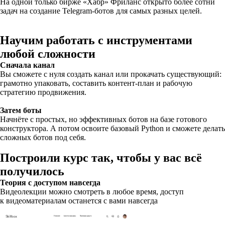
На одной только бирже «Хабр» Фриланс открыто более сотни
задач на создание Telegram-ботов для самых разных целей.
Научим работать с инструментами
любой сложности
Сначала канал
Вы сможете с нуля создать канал или прокачать существующий:
грамотно упаковать, составить контент-план и рабочую
стратегию продвижения.
Затем боты
Начнёте с простых, но эффективных ботов на базе готового
конструктора. А потом освоите базовый Python и сможете делать
сложных ботов под себя.
Построили курс так, чтобы у вас всё
получилось
Теория с доступом навсегда
Видеолекции можно смотреть в любое время, доступ
к видеоматериалам останется с вами навсегда