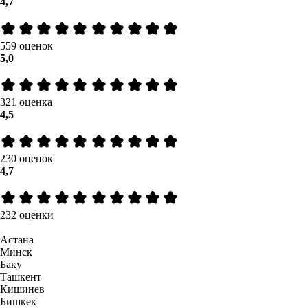
4,7
559 оценок
5,0
321 оценка
4,5
230 оценок
4,7
232 оценки
Астана
Минск
Баку
Ташкент
Кишинев
Бишкек