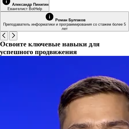
Александр Пинигин
Евангелист BotHelp
Роман Булгаков
Преподаватель информатики и программирования со стажем более 5
лет
Освоите ключевые навыки для
успешного продвижения