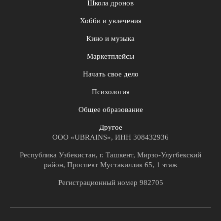
Школа дронов
Хобби и увлечения
Кино и музыка
Маркетплейсы
Начать свое дело
Психология
Общее образование
Другое
ООО «UBRAINS», ИНН 308432936
Республика Узбекистан, г. Ташкент, Мирзо-Улугбекский
район, Проспект Мустакиллик 65, 1 этаж
Регистрационный номер 982705