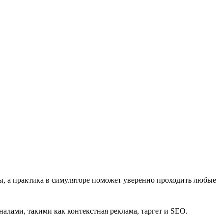
вы, а практика в симуляторе поможет уверенно проходить любые
лами, такими как контекстная реклама, таргет и SEO.