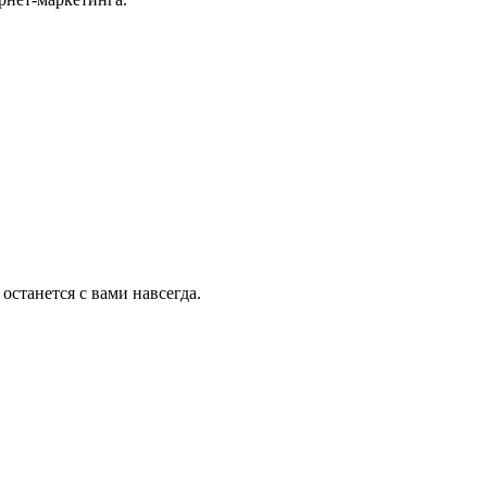
останется с вами навсегда.