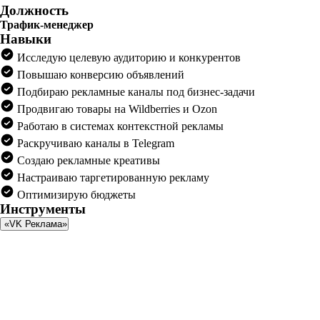
Должность
Трафик-менеджер
Навыки
Исследую целевую аудиторию и конкурентов
Повышаю конверсию объявлений
Подбираю рекламные каналы под бизнес-задачи
Продвигаю товары на Wildberries и Ozon
Работаю в системах контекстной рекламы
Раскручиваю каналы в Telegram
Создаю рекламные креативы
Настраиваю таргетированную рекламу
Оптимизирую бюджеты
Инструменты
«VK Реклама»