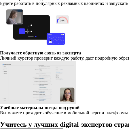
Будете работать в популярных рекламных кабинетах и запускат
Получаете обратную связь от эксперта
Личный куратор проверит каждую работу, даст подробную обратн
Учебные материалы всегда под рукой
Вы можете проходить обучение в мобильной версии платформы п
Учитесь у лучших digital-экспертов стр