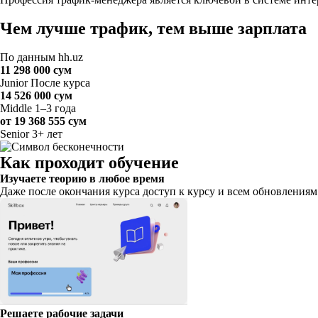
Чем лучше трафик, тем выше зарплата
По данным hh.uz
11 298 000 сум
Junior
После курса
14 526 000 сум
Middle
1–3 года
от 19 368 555 сум
Senior
3+ лет
Как проходит обучение
Изучаете теорию в любое время
Даже после окончания курса доступ к курсу и всем обновлениям 
Решаете рабочие задачи