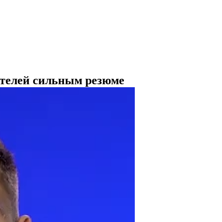
ателей сильным резюме