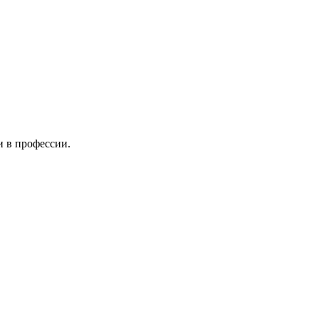
и в профессии.