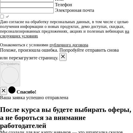
Телефон
Электронная почта
Даю согласие на обработку персональных данных, в том числе с целью
получения информации о новых продуктах, демо доступах, скидках,
персонализированных предложениях, акциях и полезных вебинарах
на
следующих условиях
Ознакомиться с условиями
публичного договора
Похоже, произошла ошибка. Попробуйте отправить снова
или перезагрузите страницу.
Отправить
Спасибо!
Ваша заявка успешно отправлена
После курса вы будете выбирать оферы,
а не бороться за внимание
работодателей
Мы создали для вас карту навыков — это шпаргалка скилов,