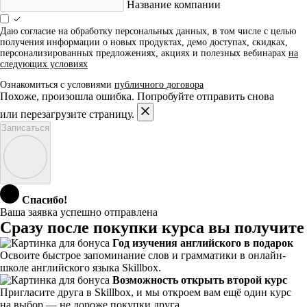
Название компании
Даю согласие на обработку персональных данных, в том числе с целью
получения информации о новых продуктах, демо доступах, скидках,
персонализированных предложениях, акциях и полезных вебинарах
на
следующих условиях
Ознакомиться с условиями
публичного договора
Похоже, произошла ошибка. Попробуйте отправить снова
или перезагрузите страницу.
Записаться
Спасибо!
Ваша заявка успешно отправлена
Сразу после покупки курса вы получите
Год изучения английского в подарок
Освоите быстрое запоминание слов и грамматики в онлайн-
школе английского языка Skillbox.
Возможность открыть второй курс
Пригласите друга в Skillbox, и мы откроем вам ещё один курс
на выбор — не дороже покупки друга.