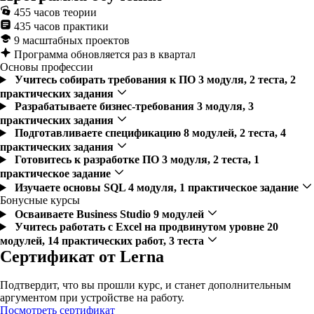
455 часов теории
435 часов практики
9 масштабных проектов
Программа обновляется раз в квартал
Основы профессии
Учитесь собирать требования к ПО
3 модуля, 2 теста, 2
практических задания
Разрабатываете бизнес-требования
3 модуля, 3
практических задания
Подготавливаете спецификацию
8 модулей, 2 теста, 4
практических задания
Готовитесь к разработке ПО
3 модуля, 2 теста, 1
практическое задание
Изучаете основы SQL
4 модуля, 1 практическое задание
Бонусные курсы
Осваиваете Business Studio
9 модулей
Учитесь работать с Excel на продвинутом уровне
20
модулей, 14 практических работ, 3 теста
Сертификат от Lerna
Подтвердит, что вы прошли курс, и станет дополнительным
аргументом при устройстве на работу.
Посмотреть сертификат