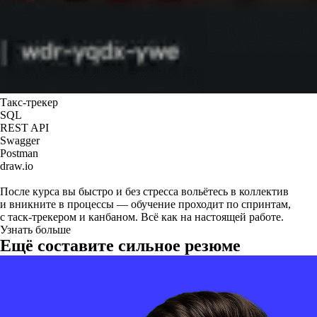
Такс-трекер
SQL
REST API
Swagger
Postman
draw.io
После курса вы быстро и без стресса вольётесь в коллектив
и вникните в процессы — обучение проходит по спринтам,
с таск-трекером и канбаном. Всё как на настоящей работе.
Узнать больше
Ещё составите сильное резюме