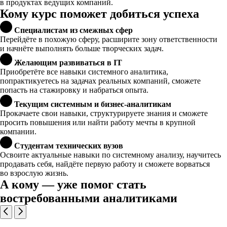
в продуктах ведущих компаний.
Кому курс поможет добиться успеха
Специалистам из смежных сфер
Перейдёте в похожую сферу, расширите зону ответственности
и начнёте выполнять больше творческих задач.
Желающим развиваться в IT
Приобретёте все навыки системного аналитика,
попрактикуетесь на задачах реальных компаний, сможете
попасть на стажировку и набраться опыта.
Текущим системным и бизнес-аналитикам
Прокачаете свои навыки, структурируете знания и сможете
просить повышения или найти работу мечты в крупной
компании.
Студентам технических вузов
Освоите актуальные навыки по системному анализу, научитесь
продавать себя, найдёте первую работу и сможете ворваться
во взрослую жизнь.
А кому — уже помог стать
востребованными аналитиками