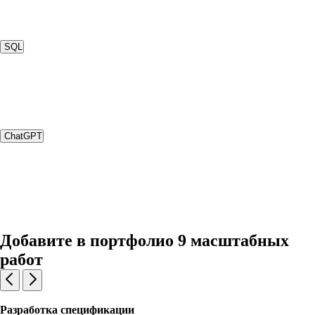
SQL
ChatGPT
Добавите в портфолио 9 масштабных
работ
Разработка спецификации