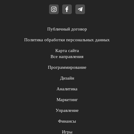
Публичный договор
Политика обработки персональных данных
Карта сайта
Все направления
Программирование
Дизайн
Аналитика
Маркетинг
Управление
Финансы
Игры