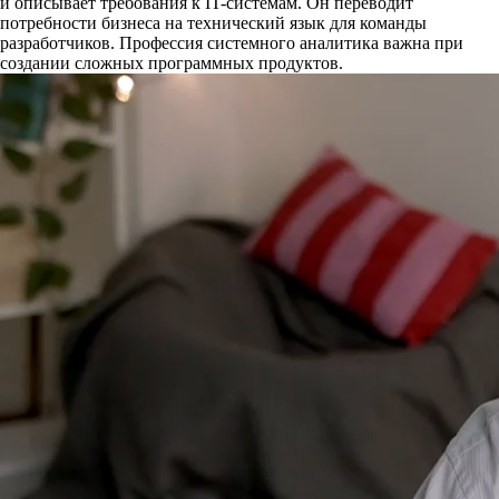
и описывает требования к IT-системам. Он переводит
потребности бизнеса на технический язык для команды
разработчиков. Профессия системного аналитика важна при
создании сложных программных продуктов.