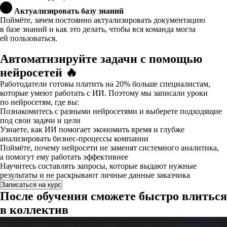
Актуализировать базу знаний
Поймёте, зачем постоянно актуализировать документацию
в базе знаний и как это делать, чтобы вся команда могла
ей пользоваться.
Автоматизируйте задачи с помощью
нейросетей 🔥
Работодатели готовы платить на 20% больше специалистам,
которые умеют работать с ИИ. Поэтому мы записали уроки
по нейросетям, где вы:
Познакомитесь с разными нейросетями и выберете подходящие
под свои задачи и цели
Узнаете, как ИИ помогает экономить время и глубже
анализировать бизнес-процессы компании
Поймёте, почему нейросети не заменят системного аналитика,
а помогут ему работать эффективнее
Научитесь составлять запросы, которые выдают нужные
результаты и не раскрывают личные данные заказчика
Записаться на курс
После обучения сможете быстро влиться
в коллектив