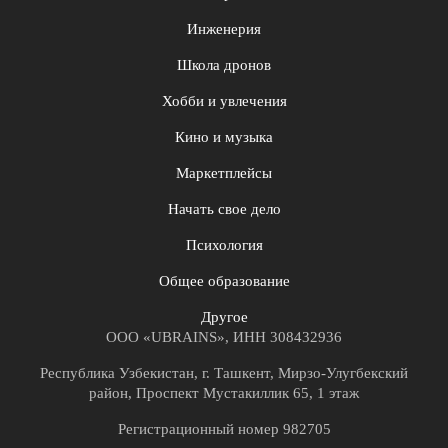
Инженерия
Школа дронов
Хобби и увлечения
Кино и музыка
Маркетплейсы
Начать свое дело
Психология
Общее образование
Другое
ООО «UBRAINS», ИНН 308432936
Республика Узбекистан, г. Ташкент, Мирзо-Улугбекский
район, Проспект Мустакиллик 65, 1 этаж
Регистрационный номер 982705