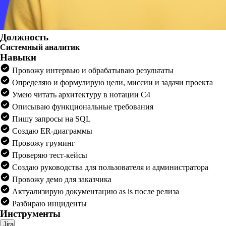
Должность
Системный аналитик
Навыки
Провожу интервью и обрабатываю результаты
Определяю и формулирую цели, миссии и задачи проекта
Умею читать архитектуру в нотации C4
Описываю функциональные требования
Пишу запросы на SQL
Создаю ER-диаграммы
Провожу груминг
Проверяю тест-кейсы
Создаю руководства для пользователя и администратора
Провожу демо для заказчика
Актуализирую документацию as is после релиза
Разбираю инциденты
Инструменты
Jira