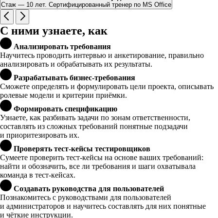
Стаж — 10 лет. Сертифицированный тренер по MS Office
С ними узнаете, как
Анализировать требования
Научитесь проводить интервью и анкетирование, правильно
анализировать и обрабатывать их результаты.
Разрабатывать бизнес-требования
Сможете определять и формулировать цели проекта, описывать
ролевые модели и критерии приёмки.
Формировать спецификацию
Узнаете, как разбивать задачи по зонам ответственности,
составлять из сложных требований понятные подзадачи
и приоритезировать их.
Проверять тест-кейсы тестировщиков
Сумеете проверить тест-кейсы на основе ваших требований:
найти и обозначить, все ли требования и шаги охватывала
команда в тест-кейсах.
Создавать руководства для пользователей
Познакомитесь с руководствами для пользователей
и администраторов и научитесь составлять для них понятные
и чёткие инструкции.