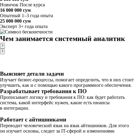
Новичок
После курса
16 000 000 сум
Опытный
1–3 года опыта
25 000 000 сум
Эксперт
3+ года опыта
Чем занимается системный аналитик
Выясняет детали задачи
Изучает бизнес-процессы, помогает определить, что в них стоит
улучшить, как и с помощью какого программного обеспечения.
Разрабатывает требования к ПО
Прописывает логику и требования к ПО: как будет работать
система, какой интерфейс нужен, какие есть нюансы
в интеграции.
Работает с айтишниками
Переводит человеческий язык на язык айтишников. Для этого
он изучает основы, следит за IT-сферой и изменениями