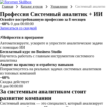
Главная
Каталог курсов
Управление
Системный аналитик
Профессия Системный аналитик + ИИ
Освойте востребованную профессию за 8 месяцев
−60%
0 дня 00:00:00
Записаться со скидкой
⚡Нейросети в программе
Автоматизируете, ускорите и упростите аналитические задачи
с помощью ИИ
Бесплатный курс по Business Studio
Научитесь работать с главным инструментом системного
аналитика
Акцент на практику и отработку навыков
Попрактикуетесь на реальных задачах системных аналитиков
из топовых компаний
−60%
Скидка действует
0 дня 00:00:00
За системным аналитиком стоит
развитие компании
Системный аналитик — это специалист, который анализирует