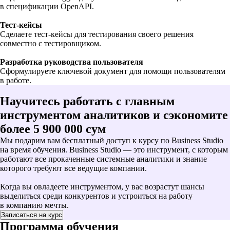
в спецификации OpenAPI.
Тест-кейсы
Сделаете тест-кейсы для тестирования своего решения
совместно с тестировщиком.
Разработка руководства пользователя
Сформулируете ключевой документ для помощи пользователям
в работе.
Научитесь работать с главным
инструментом аналитиков и сэкономите
более 5 900 000 сум
Мы подарим вам бесплатный доступ к курсу по Business Studio
на время обучения. Business Studio — это инструмент, с которым
работают все прокаченные системные аналитики и знание
которого требуют все ведущие компании.
Когда вы овладеете инструментом, у вас возрастут шансы
выделиться среди конкурентов и устроиться на работу
в компанию мечты.
Записаться на курс
Программа обучения