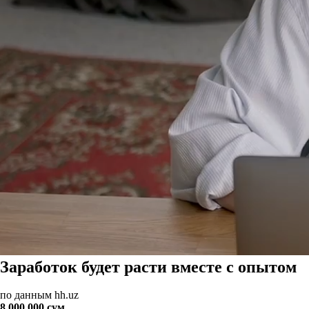
Заработок будет расти вместе с опытом
по данным hh.uz
8 000 000 сум