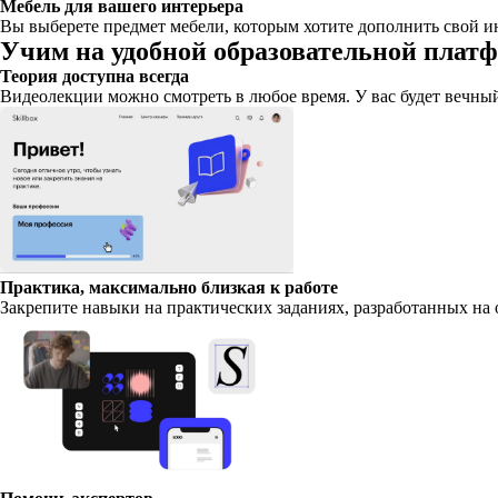
Мебель для вашего интерьера
Вы выберете предмет мебели, которым хотите дополнить свой ин
Учим на удобной образовательной плат
Теория доступна всегда
Видеолекции можно смотреть в любое время. У вас будет вечный
Практика, максимально близкая к работе
Закрепите навыки на практических заданиях, разработанных на 