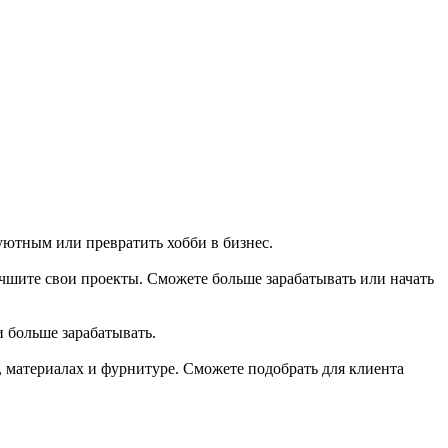
уютным или превратить хобби в бизнес.
шите свои проекты. Сможете больше зарабатывать или начать
и больше зарабатывать.
, материалах и фурнитуре. Сможете подобрать для клиента