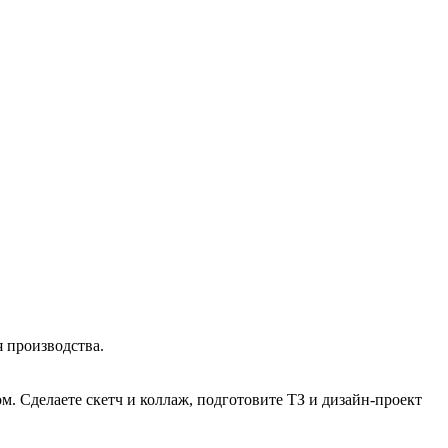
я производства.
. Сделаете скетч и коллаж, подготовите ТЗ и дизайн-проект