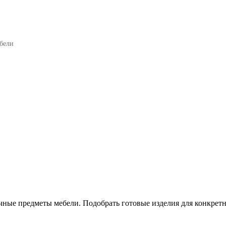
бели
чные предметы мебели. Подобрать готовые изделия для конкретн