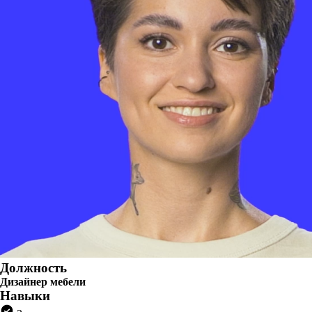
Должность
Дизайнер мебели
Навыки