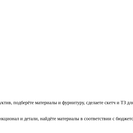
тив, подберёте материалы и фурнитуру, сделаете скетч и ТЗ дл
кционал и детали, найдёте материалы в соответствии с бюджетом