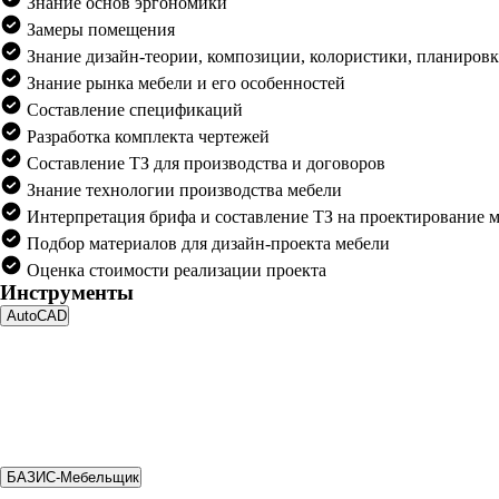
Знание основ эргономики
Замеры помещения
Знание дизайн-теории, композиции, колористики, планиров
Знание рынка мебели и его особенностей
Составление спецификаций
Разработка комплекта чертежей
Составление ТЗ для производства и договоров
Знание технологии производства мебели
Интерпретация брифа и составление ТЗ на проектирование 
Подбор материалов для дизайн-проекта мебели
Оценка стоимости реализации проекта
Инструменты
AutoCAD
БАЗИС-Мебельщик