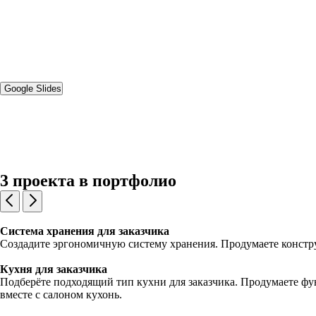
Google Slides
3 проекта в портфолио
Система хранения для заказчика
Создадите эргономичную систему хранения. Продумаете конструк
Кухня для заказчика
Подберёте подходящий тип кухни для заказчика. Продумаете фун
вместе с салоном кухонь.