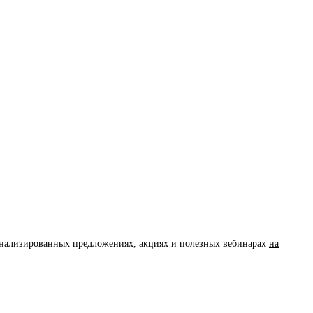
сонализированных предложениях, акциях и полезных вебинарах
на