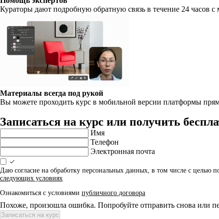
Помощь экспертов
Кураторы дают подробную обратную связь в течение 24 часов с 
Материалы всегда под рукой
Вы можете проходить курс в мобильной версии платформы прямо
Записаться на курс или получить бесп
Имя
Телефон
Электронная почта
Даю согласие на обработку персональных данных, в том числе с целью 
следующих условиях
Ознакомиться с условиями
публичного договора
Похоже, произошла ошибка. Попробуйте отправить снова или пе
Записаться на курс