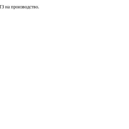
ТЗ на производство.