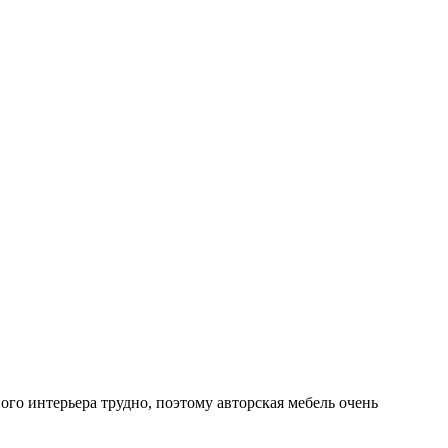
ого интерьера трудно, поэтому авторская мебель очень