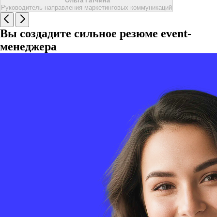
Ольга Гатчина
Руководитель направления маркетинговых коммуникаций
Вы создадите сильное резюме event-
менеджера