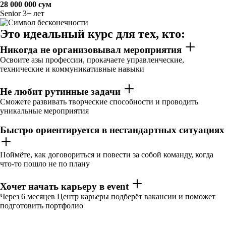
28 000 000 сум
Senior
3+ лет
Это идеальный курс для тех, кто:
Никогда не организовывал мероприятия
Освоите азы профессии, прокачаете управленческие,
технические и коммуникативные навыки
Не любит рутинные задачи
Сможете развивать творческие способности и проводить
уникальные мероприятия
Быстро ориентируется в нестандартных ситуациях
Поймёте, как договориться и повести за собой команду, когда
что-то пошло не по плану
Хочет начать карьеру в event
Через 6 месяцев Центр карьеры подберёт вакансии и поможет
подготовить портфолио