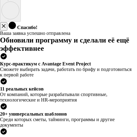
Спасибо!
Ваша заявка успешно отправлена
Обновили программу и сделали её ещё
эффективнее
Курс-практикум с Avantage Event Project
Сможете выбирать задачи, работать по брифу и подготовиться
к первой работе
11 реальных кейсов
От компаний, которые разрабатывали спортивные,
технологические и HR-мероприятия
20+ универсальных шаблонов
Среди которых сметы, тайминги, программы и другие
документы