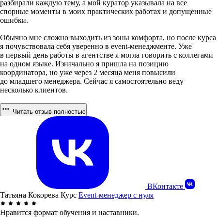
разбирали каждую тему, а мой куратор указывала на все
спорные моменты в моих практических работах и допущенные
ошибки.
Обычно мне сложно выходить из зоны комфорта, но после курса
я почувствовала себя уверенно в event-менеджменте. Уже
в первый день работы в агентстве я могла говорить с коллегами
на одном языке. Изначально я пришла на позицию
координатора, но уже через 2 месяца меня повысили
до младшего менеджера. Сейчас я самостоятельно веду
несколько клиентов.
Читать отзыв полностью
ВКонтакте
Татьяна Кокорева
Курс
Event-менеджер с нуля
Нравится формат обучения и наставники.