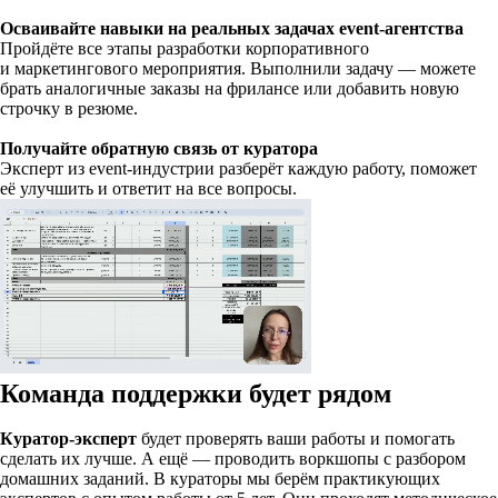
Осваивайте навыки на реальных задачах event-агентства
Пройдёте все этапы разработки корпоративного
и маркетингового мероприятия. Выполнили задачу — можете
брать аналогичные заказы на фрилансе или добавить новую
строчку в резюме.
Получайте обратную связь от куратора
Эксперт из event-индустрии разберёт каждую работу, поможет
её улучшить и ответит на все вопросы.
Команда поддержки будет рядом
Куратор-эксперт
будет проверять ваши работы и помогать
сделать их лучше. А ещё — проводить воркшопы с разбором
домашних заданий. В кураторы мы берём практикующих