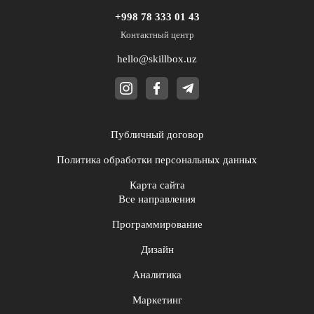
+998 78 333 01 43
Контактный центр
hello@skillbox.uz
Публичный договор
Политика обработки персональных данных
Карта сайта
Все направления
Программирование
Дизайн
Аналитика
Маркетинг