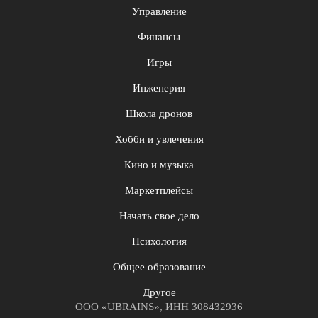
Управление
Финансы
Игры
Инженерия
Школа дронов
Хобби и увлечения
Кино и музыка
Маркетплейсы
Начать свое дело
Психология
Общее образование
Другое
ООО «UBRAINS», ИНН 308432936