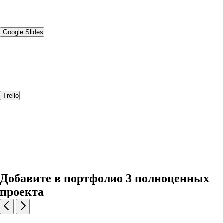
Google Slides
Trello
Добавите в портфолио 3 полноценных
проекта