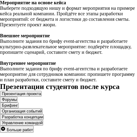
Мероприятие на основе кейса
Выберете подходящую нишу и формат мероприятия на примере
кейса реальной компании. Пройдёте все этапы разработки
мероприятий: от бюджета и логистики до составления сметы.
Презентуете проект жюри.
Внешнее мероприятие
Выполните задания по брифу event-агентства и разработаете
культурно-развлекательное мероприятие: подберёте площадку,
пропишете сценарий, составите смету и бюджет.
Внутреннее мероприятие
Выполните задания по брифу event-агентства и разработаете
мероприятие для сотрудников компании: пропишете программу
и план разработки, составите смету и бюджет.
Презентации студентов после курса
Презентация проекта
Форумы
Брифинг
Организация событий
Разработка концепции
Управление командой
Больше работ