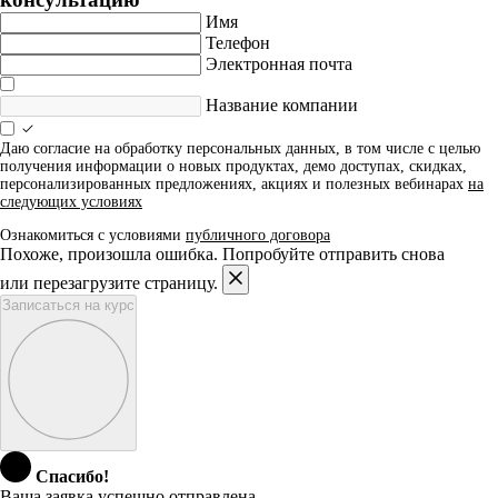
Имя
Телефон
Электронная почта
Название компании
Даю согласие на обработку персональных данных, в том числе с целью
получения информации о новых продуктах, демо доступах, скидках,
персонализированных предложениях, акциях и полезных вебинарах
на
следующих условиях
Ознакомиться с условиями
публичного договора
Похоже, произошла ошибка. Попробуйте отправить снова
или перезагрузите страницу.
Записаться на курс
Спасибо!
Ваша заявка успешно отправлена