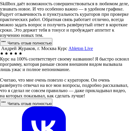
Skillbox даёт возможность совершенствоваться в любимом деле,
узнавать новое. И что особенно важно — в удобном графике.
Радует отзывчивость и пунктуальность кураторов при проверке
практических работ. Обратная связь работает отлично, всегда
можно задать вопрос и получить развёрнутый ответ в короткие
сроки. Это держит тебя в тонусе и пробуждает аппетит к
изучению новых тем.
Читать отзыв полностью
Андрей Жураков, г. Москва
Курс
Ableton Live
Курс на 100% соответствует своему названию! Я быстро освоил
программу, которая раньше своим внешним видом вызывала
лишь ужас и полное непонимание.
Считаю, что мне очень повезло с куратором. Он очень
развёрнуто отвечал на все мои вопросы, подробно рассказывал,
что я сделал не совсем правильно — даже прикладывал видео,
на которых показывал, как сделать лучше!
Читать отзыв полностью