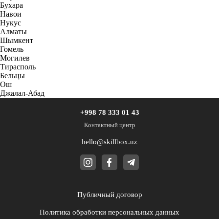
Бухара
Навои
Нукус
Алматы
Шымкент
Гомель
Могилев
Тирасполь
Бельцы
Ош
Джалал-Абад
+998 78 333 01 43
Контактный центр
hello@skillbox.uz
Публичный договор
Политика обработки персональных данных