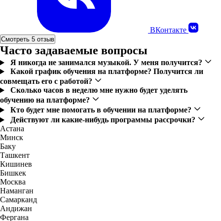
ВКонтакте
Смотреть 5 отзыв
Часто задаваемые вопросы
Я никогда не занимался музыкой. У меня получится?
Какой график обучения на платформе? Получится ли
совмещать его с работой?
Сколько часов в неделю мне нужно будет уделять
обучению на платформе?
Кто будет мне помогать в обучении на платформе?
Действуют ли какие-нибудь программы рассрочки?
Астана
Минск
Баку
Ташкент
Кишинев
Бишкек
Москва
Наманган
Самарканд
Андижан
Фергана