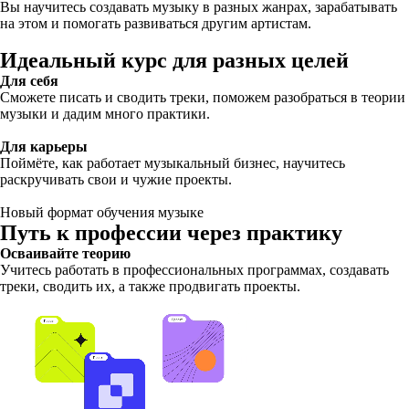
Вы научитесь создавать музыку в разных жанрах, зарабатывать
на этом и помогать развиваться другим артистам.
Идеальный курс для разных целей
Для себя
Сможете писать и сводить треки, поможем разобраться в теории
музыки и дадим много практики.
Для карьеры
Поймёте, как работает музыкальный бизнес, научитесь
раскручивать свои и чужие проекты.
Новый формат обучения музыке
Путь к профессии через практику
Осваивайте теорию
Учитесь работать в профессиональных программах, создавать
треки, сводить их, а также продвигать проекты.