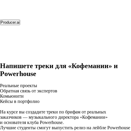
Producer.ai
Напишете треки для «Кофемании» и
Powerhouse
Реальные проекты
Обратная связь от экспертов
Комьюнити
Кейсы в портфолио
На курсе вы создадите треки по брифам от реальных
заказчиков — музыкального директора «Кофемании»
и основателя клуба Powerhouse.
Лучшие студенты смогут выпустить релиз на лейбле Powerhouse