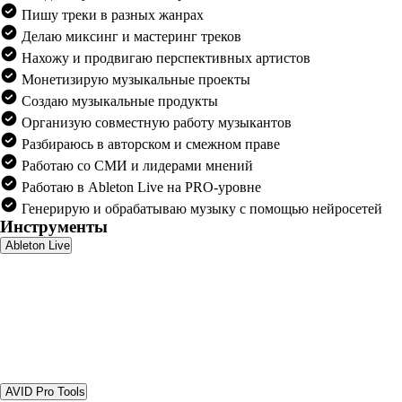
Пишу треки в разных жанрах
Делаю миксинг и мастеринг треков
Нахожу и продвигаю перспективных артистов
Монетизирую музыкальные проекты
Создаю музыкальные продукты
Организую совместную работу музыкантов
Разбираюсь в авторском и смежном праве
Работаю со СМИ и лидерами мнений
Работаю в Ableton Live на PRO-уровне
Генерирую и обрабатываю музыку с помощью нейросетей
Инструменты
Ableton Live
AVID Pro Tools