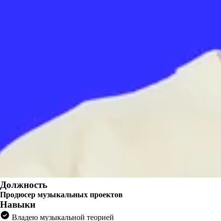
Должность
Продюсер музыкальных проектов
Навыки
Владею музыкальной теорией