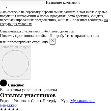
Название компании
Даю согласие на обработку персональных данных, в том числе с целью
получения информации о новых продуктах, демо доступах, скидках,
персонализированных предложениях, акциях и полезных вебинарах
на
следующих условиях
Ознакомиться с условиями
публичного договора
Похоже, произошла ошибка. Попробуйте отправить снова
или перезагрузите страницу.
Записаться на курс
Спасибо!
Ваша заявка успешно отправлена
Отзывы участников
Родион Уланов, г. Санкт-Петербург
Курс
Музыкальный
менеджер