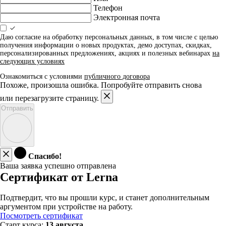
Телефон
Электронная почта
Даю согласие на обработку персональных данных, в том числе с целью
получения информации о новых продуктах, демо доступах, скидках,
персонализированных предложениях, акциях и полезных вебинарах
на
следующих условиях
Ознакомиться с условиями
публичного договора
Похоже, произошла ошибка. Попробуйте отправить снова
или перезагрузите страницу.
Отправить
Спасибо!
Ваша заявка успешно отправлена
Сертификат от Lerna
Подтвердит, что вы прошли курс, и станет дополнительным
аргументом при устройстве на работу.
Посмотреть сертификат
Старт курса:
13 августа