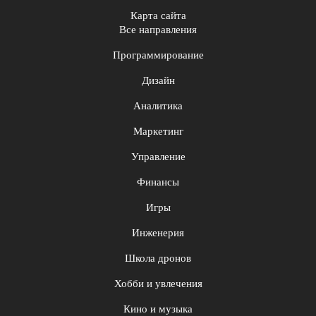
Карта сайта
Все направления
Программирование
Дизайн
Аналитика
Маркетинг
Управление
Финансы
Игры
Инженерия
Школа дронов
Хобби и увлечения
Кино и музыка