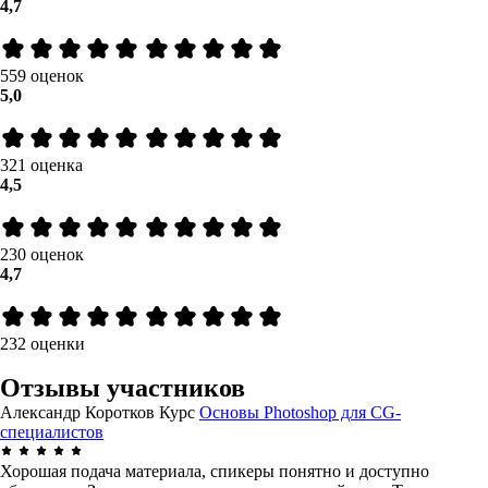
4,7
559 оценок
5,0
321 оценка
4,5
230 оценок
4,7
232 оценки
Отзывы участников
Александр Коротков
Курс
Основы Photoshop для CG-
специалистов
Хорошая подача материала, спикеры понятно и доступно