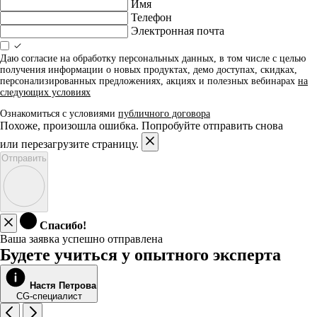
Имя
Телефон
Электронная почта
Даю согласие на обработку персональных данных, в том числе с целью
получения информации о новых продуктах, демо доступах, скидках,
персонализированных предложениях, акциях и полезных вебинарах
на
следующих условиях
Ознакомиться с условиями
публичного договора
Похоже, произошла ошибка. Попробуйте отправить снова
или перезагрузите страницу.
Отправить
Спасибо!
Ваша заявка успешно отправлена
Будете учиться у опытного эксперта
Настя Петрова
CG-специалист