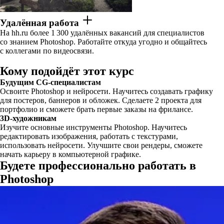
Удалённая работа
На hh.ru более 1 300 удалённых вакансий для специалистов
со знанием Photoshop. Работайте откуда угодно и общайтесь
с коллегами по видеосвязи.
Кому подойдёт этот курс
Будущим CG-специалистам
Освоите Photoshop и нейросети. Научитесь создавать графику
для постеров, баннеров и обложек. Сделаете 2 проекта для
портфолио и сможете брать первые заказы на фрилансе.
3D-художникам
Изучите основные инструменты Photoshop. Научитесь
редактировать изображения, работать с текстурами,
использовать нейросети. Улучшите свои рендеры, сможете
начать карьеру в компьютерной графике.
Будете профессионально работать в
Photoshop