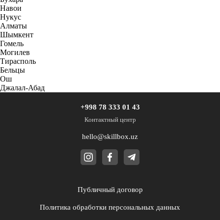
Навои
Нукус
Алматы
Шымкент
Гомель
Могилев
Тирасполь
Бельцы
Ош
Джалал-Абад
+998 78 333 01 43
Контактный центр
hello@skillbox.uz
Публичный договор
Политика обработки персональных данных