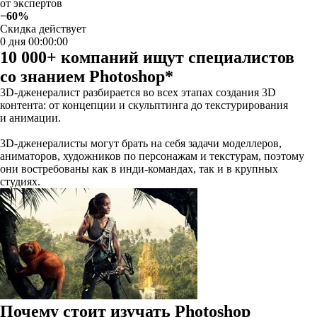
от экспертов
−60%
Скидка действует
0 дня 00:00:00
10 000+ компаний ищут специалистов
со знанием Photoshop*
3D-дженералист разбирается во всех этапах создания 3D
контента: от концепции и скульптинга до текстурирования
и анимации.
3D-дженералисты могут брать на себя задачи моделлеров,
аниматоров, художников по персонажам и текстурам, поэтому
они востребованы как в инди-командах, так и в крупных
студиях.
Почему стоит изучать Photoshop