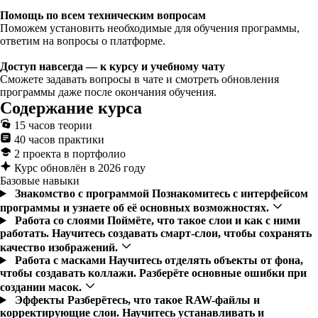
Помощь по всем техническим вопросам
Поможем установить необходимые для обучения программы,
ответим на вопросы о платформе.
Доступ навсегда — к курсу и учебному чату
Сможете задавать вопросы в чате и смотреть обновления
программы даже после окончания обучения.
Содержание курса
15 часов теории
40 часов практики
2 проекта в портфолио
Курс обновлён в 2026 году
Базовые навыки
Знакомство с программой
Познакомитесь с интерфейсом
программы и узнаете об её основных возможностях.
Работа со слоями
Поймёте, что такое слои и как с ними
работать. Научитесь создавать смарт-слои, чтобы сохранять
качество изображений.
Работа с масками
Научитесь отделять объекты от фона,
чтобы создавать коллажи. Разберёте основные ошибки при
создании масок.
Эффекты
Разберётесь, что такое RAW-файлы и
корректирующие слои. Научитесь устанавливать и