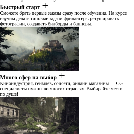
Быстрый старт
Сможете брать первые заказы сразу после обучения. На курсе
научим делать типовые задачи фрилансера: ретушировать
фотографии, создавать билборды и баннеры.
Много сфер на выбор
Киноиндустрия, геймдев, соцсети, онлайн-магазины — CG-
специалисты нужны во многих отраслях. Выбирайте место
по душе!