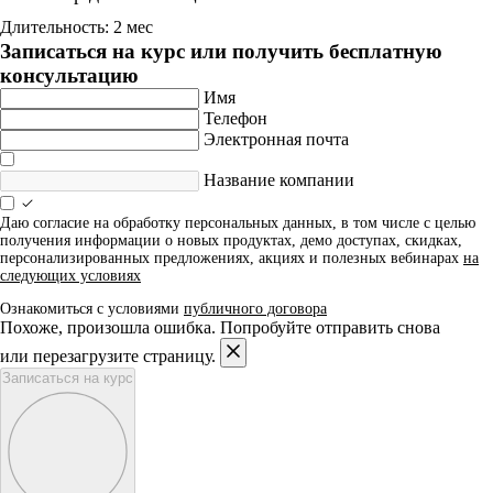
Длительность: 2 мес
Записаться на курс или получить бесплатную
консультацию
Имя
Телефон
Электронная почта
Название компании
Даю согласие на обработку персональных данных, в том числе с целью
получения информации о новых продуктах, демо доступах, скидках,
персонализированных предложениях, акциях и полезных вебинарах
на
следующих условиях
Ознакомиться с условиями
публичного договора
Похоже, произошла ошибка. Попробуйте отправить снова
или перезагрузите страницу.
Записаться на курс