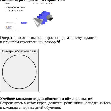
Оперативно ответим на вопросы по домашнему заданию
и пришлём качественный разбор 💙
Примеры обратной связи
Учебное комьюнити для общения и обмена опытом
Встречайтесь в чатах курса, делитесь решениями, объединяйтесь
в команды с первых дней обучения.