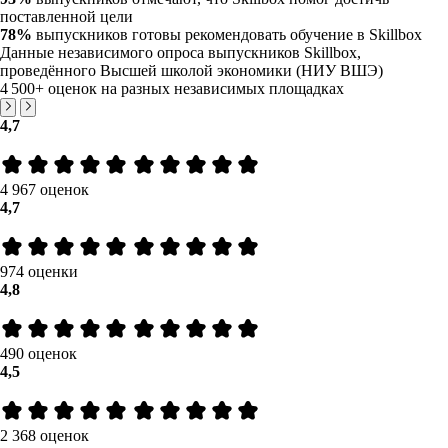
поставленной цели
78%
выпускников готовы рекомендовать обучение в Skillbox
Данные независимого опроса выпускников Skillbox,
проведённого Высшей школой экономики (НИУ ВШЭ)
4 500+
оценок на разных независимых площадках
4,7
4 967 оценок
4,7
974 оценки
4,8
490 оценок
4,5
2 368 оценок