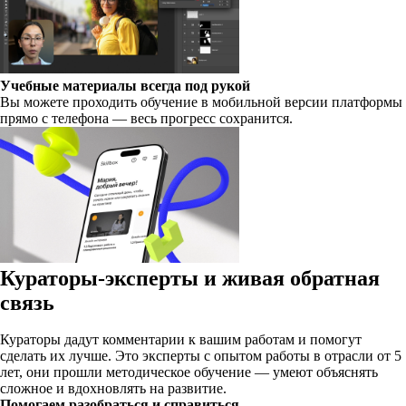
Учебные материалы всегда под рукой
Вы можете проходить обучение в мобильной версии платформы
прямо с телефона — весь прогресс сохранится.
Кураторы-эксперты и живая обратная
связь
Кураторы дадут комментарии к вашим работам и помогут
сделать их лучше. Это эксперты с опытом работы в отрасли от 5
лет, они прошли методическое обучение — умеют объяснять
сложное и вдохновлять на развитие.
Помогаем разобраться и справиться