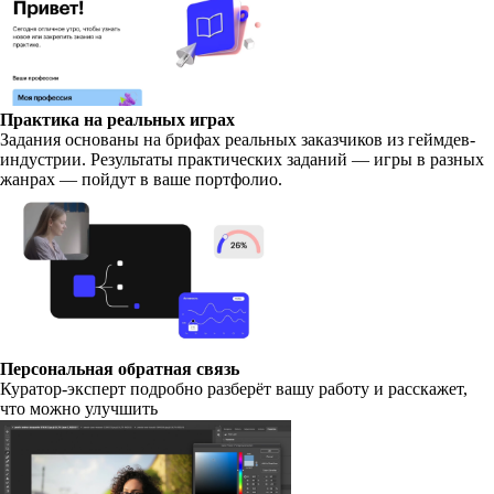
Практика на реальных играх
Задания основаны на брифах реальных заказчиков из геймдев-
индустрии. Результаты практических заданий — игры в разных
жанрах — пойдут в ваше портфолио.
Персональная обратная связь
Куратор-эксперт подробно разберёт вашу работу и расскажет,
что можно улучшить