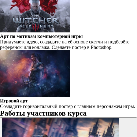
Арт по мотивам компьютерной игры
Придумаете идею, создадите на её основе скетчи и подберёте
референсы для коллажа. Сделаете постер в Photoshop.
Игровой арт
Создадите горизонтальный постер с главным персонажем игры.
Работы участников курса