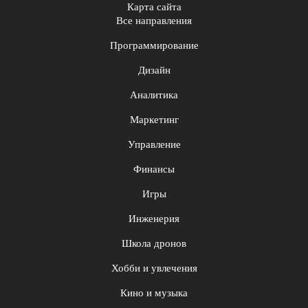
Карта сайта
Все направления
Программирование
Дизайн
Аналитика
Маркетинг
Управление
Финансы
Игры
Инженерия
Школа дронов
Хобби и увлечения
Кино и музыка