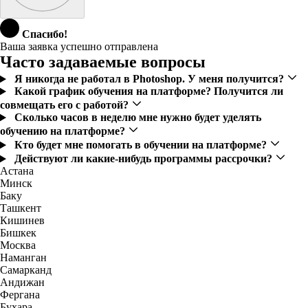
Спасибо!
Ваша заявка успешно отправлена
Часто задаваемые вопросы
Я никогда не работал в Photoshop. У меня получится?
Какой график обучения на платформе? Получится ли
совмещать его с работой?
Сколько часов в неделю мне нужно будет уделять
обучению на платформе?
Кто будет мне помогать в обучении на платформе?
Действуют ли какие-нибудь программы рассрочки?
Астана
Минск
Баку
Ташкент
Кишинев
Бишкек
Москва
Наманган
Самарканд
Андижан
Фергана
Бухара