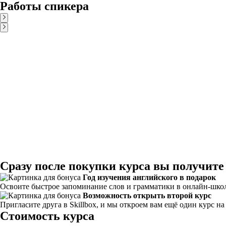
Работы спикера
Сразу после покупки курса вы получите
Год изучения английского в подарок
Освоите быстрое запоминание слов и грамматики в онлайн-школе
Возможность открыть второй курс
Пригласите друга в Skillbox, и мы откроем вам ещё один курс н
Стоимость курса