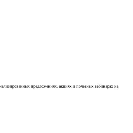
сонализированных предложениях, акциях и полезных вебинарах
на