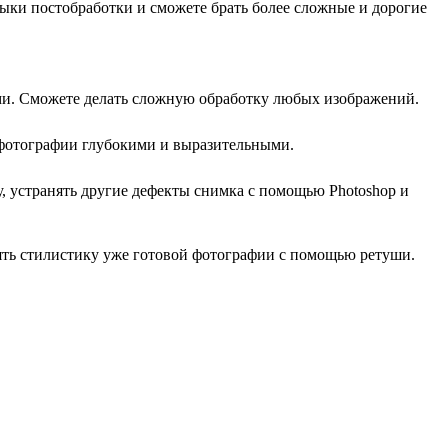
ыки постобработки и сможете брать более сложные и дорогие
ами. Сможете делать сложную обработку любых изображений.
ь фотографии глубокими и выразительными.
, устранять другие дефекты снимка с помощью Photoshop и
нять стилистику уже готовой фотографии с помощью ретуши.