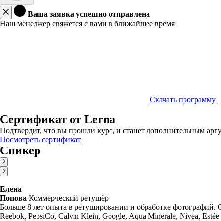
Ваша заявка успешно отправлена
Наш менеджер свяжется с вами в ближайшее время
Скачать программу
Сертификат от Lerna
Подтвердит, что вы прошли курс, и станет дополнительным аргу
Посмотреть сертификат
Спикер
Елена
Попова
Коммерческий ретушёр
Больше 8 лет опыта в ретушировании и обработке фотографий. Сотр
Reebok, PepsiCo, Calvin Klein, Google, Aqua Minerale, Nivea, Esté