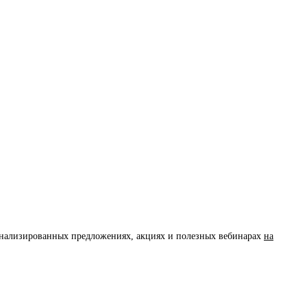
сонализированных предложениях, акциях и полезных вебинарах
на