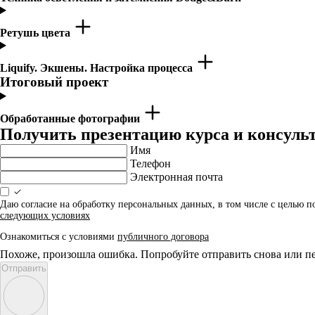
Ретушь цвета
Liquify. Экшены. Настройка процесса
Итоговый проект
Обработанные фотографии
Получить презентацию курса и консуль
Имя
Телефон
Электронная почта
Даю согласие на обработку персональных данных, в том числе с целью 
следующих условиях
Ознакомиться с условиями
публичного договора
Похоже, произошла ошибка. Попробуйте отправить снова или пе
Отправить