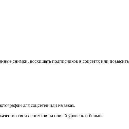
венные снимки, восхищать подписчиков в соцсетях или повысить
тографии для соцсетей или на заказ.
качество своих снимков на новый уровень и больше