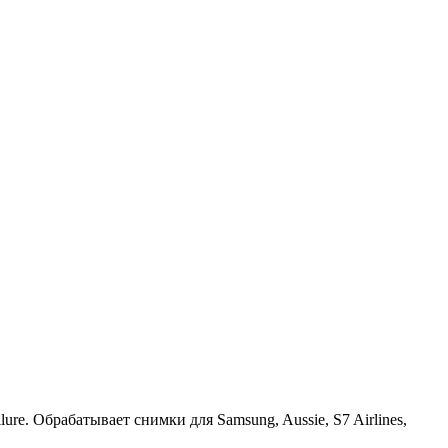
lure. Обрабатывает снимки для Samsung, Aussie, S7 Airlines,