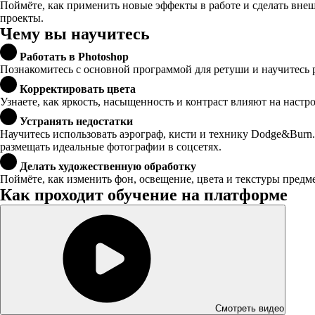
Поймёте, как применить новые эффекты в работе и сделать вне
проекты.
Чему вы научитесь
Работать в Photoshop
Познакомитесь с основной программой для ретуши и научитесь 
Корректировать цвета
Узнаете, как яркость, насыщенность и контраст влияют на наст
Устранять недостатки
Научитесь использовать аэрограф, кисти и технику Dodge&Burn.
размещать идеальные фотографии в соцсетях.
Делать художественную обработку
Поймёте, как изменить фон, освещение, цвета и текстуры предм
Как проходит обучение на платформе
Смотреть видео