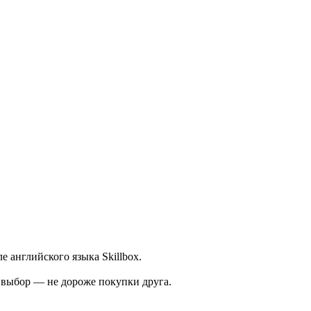
 английского языка Skillbox.
а выбор — не дороже покупки друга.