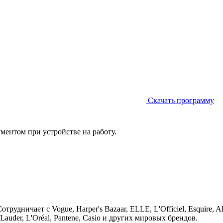
Скачать программу
ментом при устройстве на работу.
удничает с Vogue, Harper's Bazaar, ELLE, L'Officiel, Esquire, Al
e Lauder, L'Oréal, Pantene, Casio и других мировых брендов.