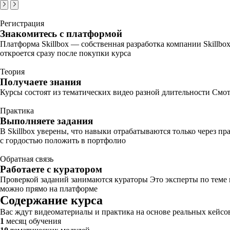
Регистрация
Знакомитесь с платформой
Платформа Skillbox — собственная разработка компании Skillbo
откроется сразу после покупки курса
Теория
Получаете знания
Курсы состоят из тематических видео разной длительности Смот
Практика
Выполняете задания
В Skillbox уверены, что навыки отрабатываются только через п
с гордостью положить в портфолио
Обратная связь
Работаете с куратором
Проверкой заданий занимаются кураторы Это эксперты по теме
можно прямо на платформе
Содержание курса
Вас ждут видеоматериалы и практика на основе реальных кейсо
1
месяц обучения