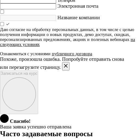
Телефон
Электронная почта
Название компании
Даю согласие на обработку персональных данных, в том числе с целью
получения информации о новых продуктах, демо доступах, скидках,
персонализированных предложениях, акциях и полезных вебинарах
на
следующих условиях
Ознакомиться с условиями
публичного договора
Похоже, произошла ошибка. Попробуйте отправить снова
или перезагрузите страницу.
Записаться на курс
Спасибо!
Ваша заявка успешно отправлена
Часто задаваемые вопросы