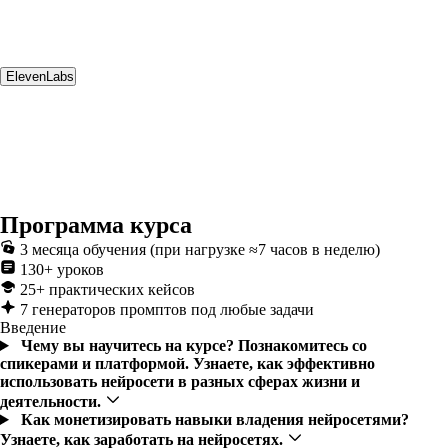
ElevenLabs
Программа курса
3 месяца обучения (при нагрузке ≈7 часов в неделю)
130+ уроков
25+ практических кейсов
7 генераторов промптов под любые задачи
Введение
Чему вы научитесь на курсе?
Познакомитесь со
спикерами и платформой. Узнаете, как эффективно
использовать нейросети в разных сферах жизни и
деятельности.
Как монетизировать навыки владения нейросетями?
Узнаете, как заработать на нейросетях.