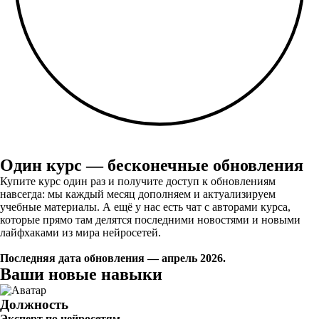
Один курс — бесконечные обновления
Купите курс один раз и получите доступ к обновлениям
навсегда: мы каждый месяц дополняем и актуализируем
учебные материалы. А ещё у нас есть чат с авторами курса,
которые прямо там делятся последними новостями и новыми
лайфхаками из мира нейросетей.
Последняя дата обновления — апрель 2026.
Ваши новые навыки
Должность
Эксперт по нейросетям