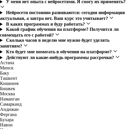
У меня нет опыта с нейросетями. Я смогу их применять?
Нейросети постоянно развиваются: сегодня информация
актуальная, а завтра нет. Ваш курс это учитывает?
В каких программах я буду работать?
Какой график обучения на платформе? Получится ли
совмещать его с работой?
Сколько часов в неделю мне нужно будет уделять
занятиям?
Кто будет мне помогать в обучении на платформе?
Действуют ли какие-нибудь программы рассрочки?
Астана
Минск
Баку
Ташкент
Кишинев
Бишкек
Москва
Наманган
Самарканд
Андижан
Фергана
Бухара
Навои