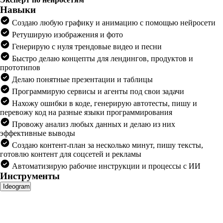
Навыки
Создаю любую графику и анимацию с помощью нейросети
Ретуширую изображения и фото
Генерирую с нуля трендовые видео и песни
Быстро делаю концепты для лендингов, продуктов и
прототипов
Делаю понятные презентации и таблицы
Программирую сервисы и агенты под свои задачи
Нахожу ошибки в коде, генерирую автотесты, пишу и
перевожу код на разные языки программирования
Провожу анализ любых данных и делаю из них
эффективные выводы
Создаю контент-план за несколько минут, пишу тексты,
готовлю контент для соцсетей и рекламы
Автоматизирую рабочие инструкции и процессы с ИИ
Инструменты
Ideogram