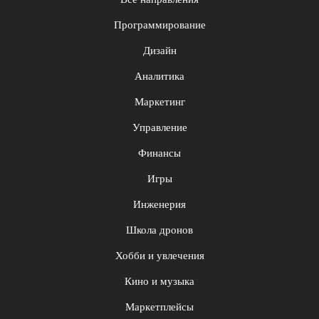
Программирование
Дизайн
Аналитика
Маркетинг
Управление
Финансы
Игры
Инженерия
Школа дронов
Хобби и увлечения
Кино и музыка
Маркетплейсы