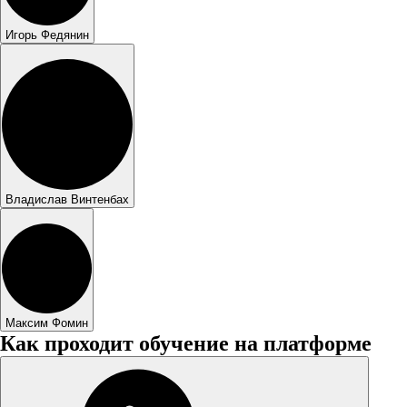
Игорь Федянин
Владислав Винтенбах
Максим Фомин
Как проходит обучение на платформе