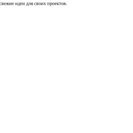
свежие идеи для своих проектов.