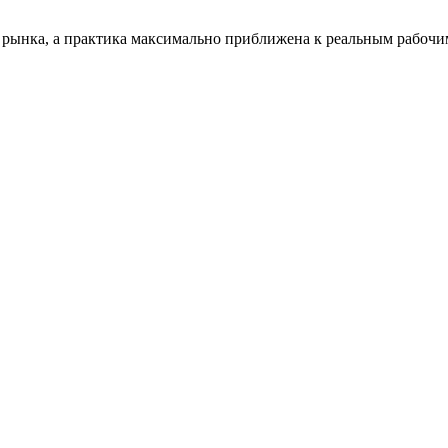
 рынка, а практика максимально приближена к реальным рабочим 