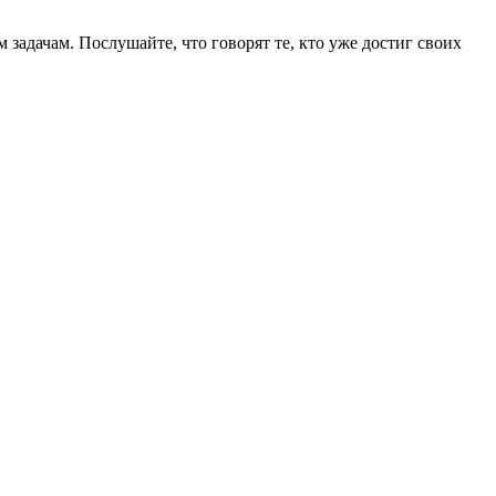
задачам. Послушайте, что говорят те, кто уже достиг своих