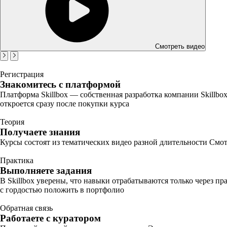
Смотреть видео
Регистрация
Знакомитесь с платформой
Платформа Skillbox — собственная разработка компании Skillbo
откроется сразу после покупки курса
Теория
Получаете знания
Курсы состоят из тематических видео разной длительности Смот
Практика
Выполняете задания
В Skillbox уверены, что навыки отрабатываются только через п
с гордостью положить в портфолио
Обратная связь
Работаете с куратором