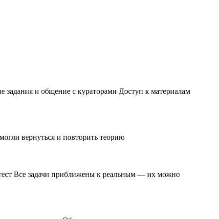
ие задания и общение с кураторами Доступ к материалам
 могли вернуться и повторить теорию
и тест Все задачи приближены к реальным — их можно