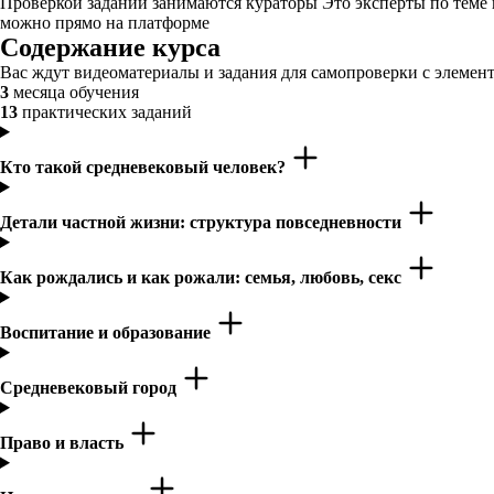
Проверкой заданий занимаются кураторы Это эксперты по теме
можно прямо на платформе
Содержание курса
Вас ждут видеоматериалы и задания для самопроверки с элемент
3
месяца обучения
13
практических заданий
Кто такой средневековый человек?
Детали частной жизни: структура повседневности
Как рождались и как рожали: семья, любовь, секс
Воспитание и образование
Средневековый город
Право и власть