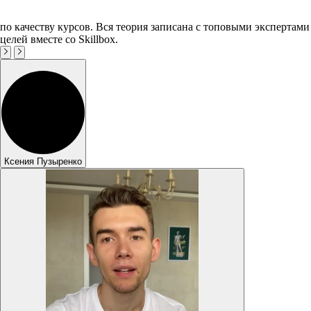
по качеству курсов. Вся теория записана с топовыми экспертами
целей вместе со Skillbox.
Ксения Пузыренко