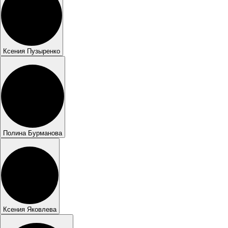
Ксения Пузыренко
Полина Бурманова
Ксения Яковлева