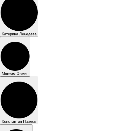
Катерина Лебедева
Максим Фомин
Константин Павлов