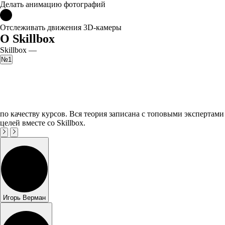
Делать анимацию фотографий
Отслеживать движения 3D-камеры
О Skillbox
Skillbox —
№1
по качеству курсов. Вся теория записана с топовыми экспертами
целей вместе со Skillbox.
Игорь Верман