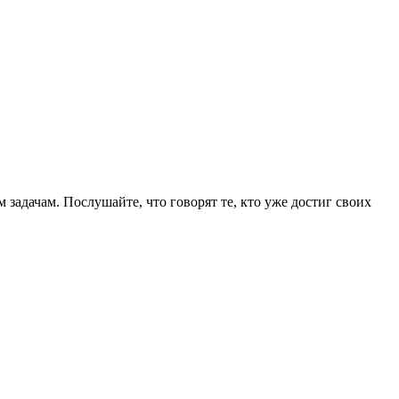
задачам. Послушайте, что говорят те, кто уже достиг своих