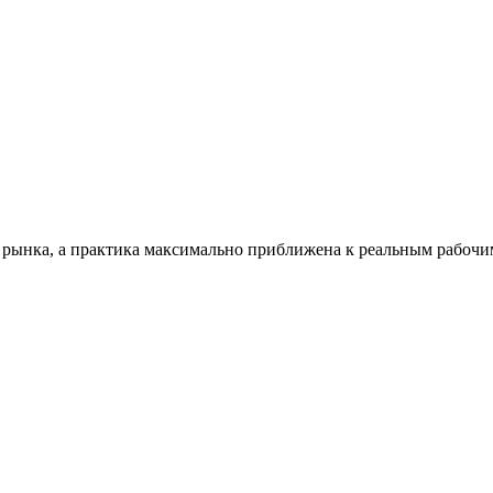
 рынка, а практика максимально приближена к реальным рабочим 