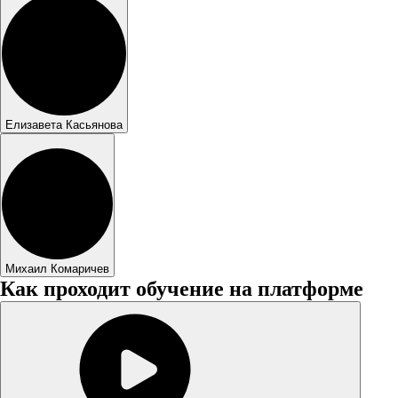
Елизавета Касьянова
Михаил Комаричев
Как проходит обучение на платформе