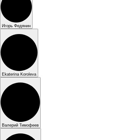
Игорь Федянин
Ekaterina Koroleva
Валерий Тимофеев