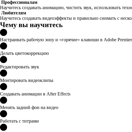
Профессионалам
Научитесь создавать анимацию, чистить звук, использовать тех
Любителям
Научитесь создавать видеоэффекты и правильно снимать с неско
Чему вы научитесь
Настраивать рабочую зону и «горячие» клавиши в Adobe Premier
Делать цветокоррекцию
Редактировать звук
Монтировать видеоклипы
Создавать анимации в After Effects
Менять задний фон на видео
Работать с титрами