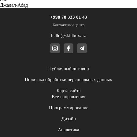
Джалал-Абад
+998 78 333 01 43
Контактный центр
hello@skillbox.uz
Публичный договор
Политика обработки персональных данных
Карта сайта
Все направления
Программирование
Дизайн
Аналитика