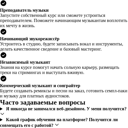
Преподаватель музыки
Запустите собственный курс или сможете устроиться
преподавателем. Поможете начинающим музыкантам воплотить
их мечту в жизнь.
Начинающий звукорежиссёр
Устроитесь в студию, будете записывать вокал и инструменты,
делать качественное сведение и базовый мастеринг.
Независимый музыкант
Знания на курсе помогут начать сольную карьеру, размещать
треки на стримингах и выступать вживую.
Коммерческий музыкант и сонграйтер
Будете создавать ремиксы и песни на заказ, готовить семпл-паки
и музыку для платных аудиостоков.
Часто задаваемые вопросы
Я никогда не занимался веб-дизайном. У меня получится?
Какой график обучения на платформе? Получится ли
совмещать его с работой?