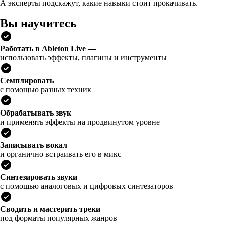
А эксперты подскажут, какие навыки стоит прокачивать.
Вы научитесь
Работать в Ableton Live —
использовать эффекты, плагины и инструменты
Семплировать
с помощью разных техник
Обрабатывать звук
и применять эффекты на продвинутом уровне
Записывать вокал
и органично встраивать его в микс
Синтезировать звуки
с помощью аналоговых и цифровых синтезаторов
Сводить и мастерить треки
под форматы популярных жанров