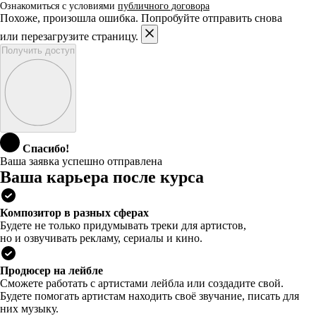
Ознакомиться с условиями
публичного договора
Похоже, произошла ошибка. Попробуйте отправить снова
или перезагрузите страницу.
Получить доступ
Спасибо!
Ваша заявка успешно отправлена
Ваша карьера после курса
Композитор в разных сферах
Будете не только придумывать треки для артистов,
но и озвучивать рекламу, сериалы и кино.
Продюсер на лейбле
Сможете работать с артистами лейбла или создадите свой.
Будете помогать артистам находить своё звучание, писать для
них музыку.