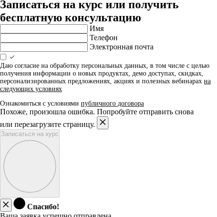
Записаться на курс или получить
бесплатную консультацию
Имя
Телефон
Электронная почта
Даю согласие на обработку персональных данных, в том числе с целью
получения информации о новых продуктах, демо доступах, скидках,
персонализированных предложениях, акциях и полезных вебинарах
на
следующих условиях
Ознакомиться с условиями
публичного договора
Похоже, произошла ошибка. Попробуйте отправить снова
или перезагрузите страницу.
Записаться на курс
Спасибо!
Ваша заявка успешно отправлена