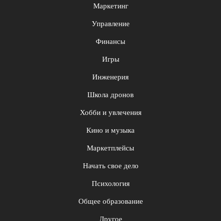
Маркетинг
Управление
Финансы
Игры
Инженерия
Школа дронов
Хобби и увлечения
Кино и музыка
Маркетплейсы
Начать свое дело
Психология
Общее образование
Другое