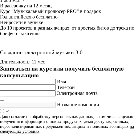
1 083 912
В рассрочку на 12 месяц
Курс “Музыкальный продюсер PRO” в подарок
Год английского бесплатно
Нейросети в музыке
До 10 проектов в разных жанрах: от простых битов до трека по
брифу от заказчика
Создание электронной музыки 3.0
Длительность: 11 мес
Записаться на курс или получить бесплатную
консультацию
Имя
Телефон
Электронная почта
Название компании
Даю согласие на обработку персональных данных, в том числе с целью
получения информации о новых продуктах, демо доступах, скидках,
персонализированных предложениях, акциях и полезных вебинарах
на
следующих условиях