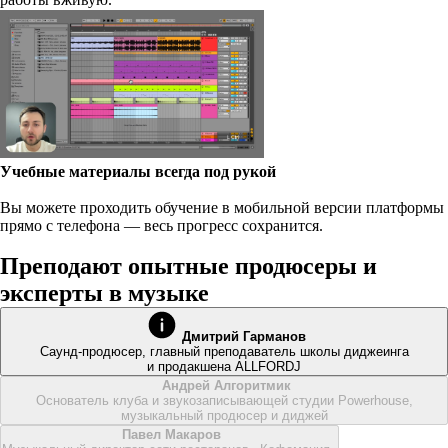
Учебные материалы всегда под рукой
Вы можете проходить обучение в мобильной версии платформы
прямо с телефона — весь прогресс сохранится.
Преподают опытные продюсеры и
эксперты в музыке
Дмитрий Гарманов
Саунд-продюсер, главный преподаватель школы диджеинга
и продакшена ALLFORDJ
Андрей Алгоритмик
Основатель клуба и звукозаписывающей студии Powerhouse,
музыкальный продюсер и диджей
Павел Макаров