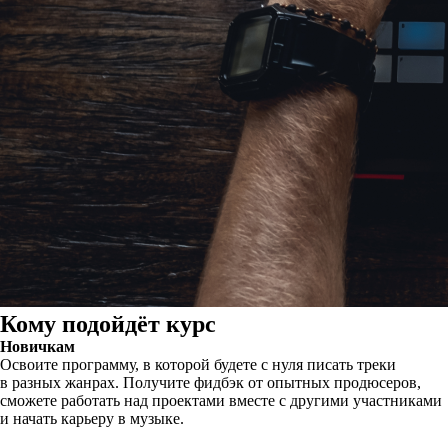
Кому подойдёт курс
Новичкам
Освоите программу, в которой будете с нуля писать треки
в разных жанрах. Получите фидбэк от опытных продюсеров,
сможете работать над проектами вместе с другими участниками
и начать карьеру в музыке.