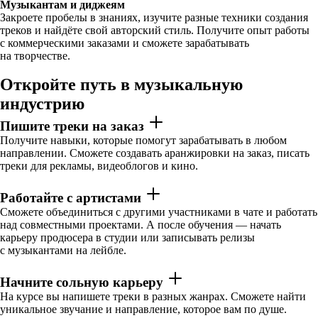
Музыкантам и диджеям
Закроете пробелы в знаниях, изучите разные техники создания
треков и найдёте свой авторский стиль. Получите опыт работы
с коммерческими заказами и сможете зарабатывать
на творчестве.
Откройте путь в музыкальную
индустрию
Пишите треки на заказ
Получите навыки, которые помогут зарабатывать в любом
направлении. Сможете создавать аранжировки на заказ, писать
треки для рекламы, видеоблогов и кино.
Работайте с артистами
Сможете объединиться с другими участниками в чате и работать
над совместными проектами. А после обучения — начать
карьеру продюсера в студии или записывать релизы
с музыкантами на лейбле.
Начните сольную карьеру
На курсе вы напишете треки в разных жанрах. Сможете найти
уникальное звучание и направление, которое вам по душе.