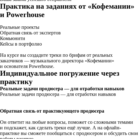
Практика на заданиях от «Кофемании»
и Powerhouse
Реальные проекты
Обратная связь от экспертов
Комьюнити
Кейсы в портфолио
На курсе вы создадите треки по брифам от реальных
заказчиков — музыкального директора «Кофемании»
и основателя Powerhouse.
Индивидуальное погружение через
практику
Реальные задачи продюсера — для отработки навыков
Реальные задачи продюсера — для отработки навыков
Обратная связь от практикующего продюсера
Он ответит на любые вопросы, поможет со сложными темами
и подскажет, как сделать треки ещё лучше. А на офлайн-
практике вы сможете пообщаться с продюсером и обсудить свои
работы вживую.