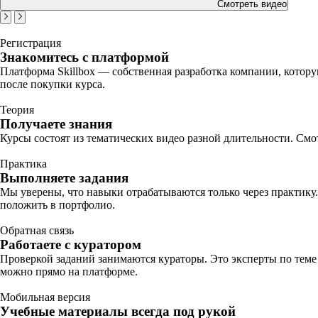
Смотреть видео
Регистрация
Знакомитесь с платформой
Платформа Skillbox — собственная разработка компании, котору
после покупки курса.
Теория
Получаете знания
Курсы состоят из тематических видео разной длительности. Смот
Практика
Выполняете задания
Мы уверены, что навыки отрабатываются только через практику.
положить в портфолио.
Обратная связь
Работаете с куратором
Проверкой заданий занимаются кураторы. Это эксперты по теме
можно прямо на платформе.
Мобильная версия
Учебные материалы всегда под рукой