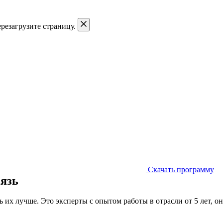
резагрузите страницу.
Скачать программу
вязь
 их лучше. Это эксперты с опытом работы в отрасли от 5 лет, 