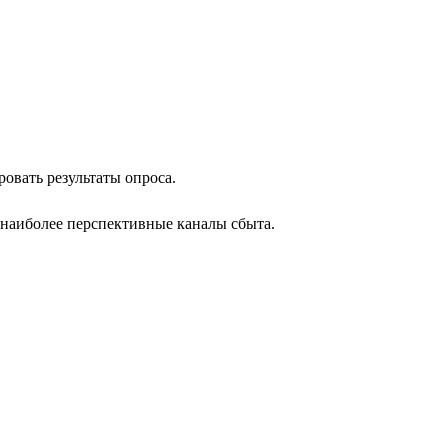
ровать результаты опроса.
 наиболее перспективные каналы сбыта.