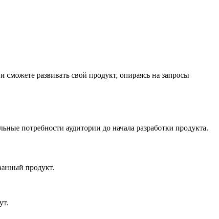
и сможете развивать свой продукт, опираясь на запросы
льные потребности аудитории до начала разработки продукта.
ванный продукт.
ут.