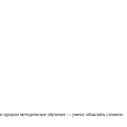
они прошли методическое обучение — умеют объяснять сложное