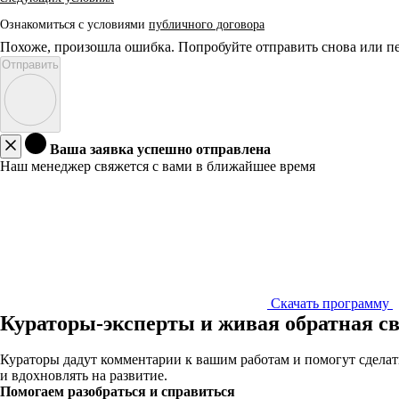
Ознакомиться с условиями
публичного договора
Похоже, произошла ошибка. Попробуйте отправить снова или пе
Отправить
Ваша заявка успешно отправлена
Наш менеджер свяжется с вами в ближайшее время
Скачать программу
Кураторы-эксперты и живая обратная с
Кураторы дадут комментарии к вашим работам и помогут сделать
и вдохновлять на развитие.
Помогаем разобраться и справиться