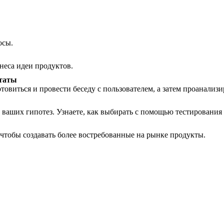
осы.
неса идеи продуктов.
ьтаты
товиться и провести беседу с пользователем, а затем проанализи
 ваших гипотез. Узнаете, как выбирать с помощью тестирования
 чтобы создавать более востребованные на рынке продукты.