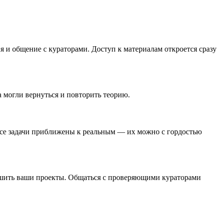
я и общение с кураторами. Доступ к материалам откроется сразу
а могли вернуться и повторить теорию.
 Все задачи приближены к реальным — их можно с гордостью
учшить ваши проекты. Общаться с проверяющими кураторами