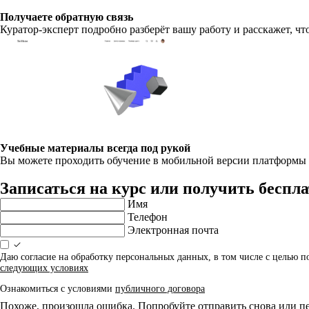
Получаете обратную связь
Куратор-эксперт подробно разберёт вашу работу и расскажет, ч
Учебные материалы всегда под рукой
Вы можете проходить обучение в мобильной версии платформы п
Записаться на курс или получить бесп
Имя
Телефон
Электронная почта
Даю согласие на обработку персональных данных, в том числе с целью 
следующих условиях
Ознакомиться с условиями
публичного договора
Похоже, произошла ошибка. Попробуйте отправить снова или пе