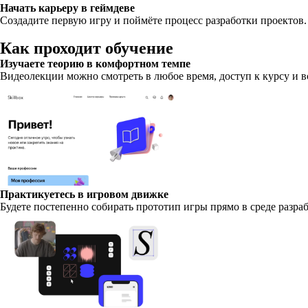
Начать карьеру в геймдеве
Создадите первую игру и поймёте процесс разработки проектов.
Как проходит обучение
Изучаете теорию в комфортном темпе
Видеолекции можно смотреть в любое время, доступ к курсу и в
Практикуетесь в игровом движке
Будете постепенно собирать прототип игры прямо в среде разр