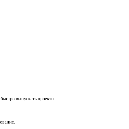
т быстро выпускать проекты.
ование.