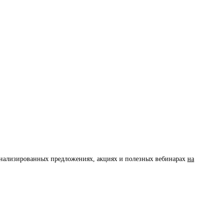
сонализированных предложениях, акциях и полезных вебинарах
на