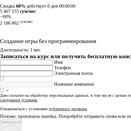
Скидка
60%
действует
0 дня 00:00:00
5 467 155
сум/мес
−60%
сум/мес
2 186 862
Создание игры без программирования
Длительность: 1 мес
Записаться на курс или получить бесплатную кон
Имя
Телефон
Электронная почта
Название компании
Даю согласие на обработку персональных данных, в том числе с целью 
следующих условиях
Ознакомиться с условиями
публичного договора
Похоже, произошла ошибка. Попробуйте отправить снова или пе
Записаться