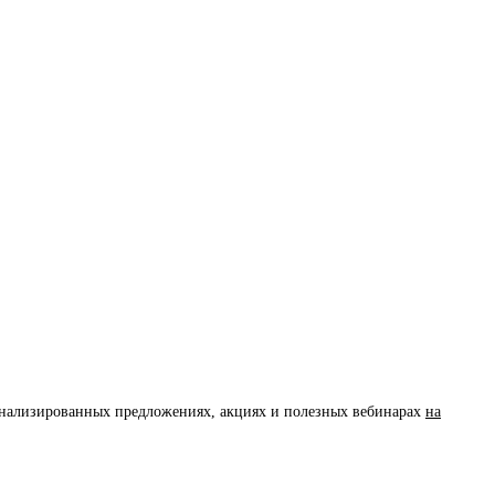
сонализированных предложениях, акциях и полезных вебинарах
на