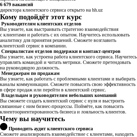
6 679 вакансий
директора клиентского сервиса открыто на hh.uz
Кому подойдёт этот курс
Руководителям клиентских отделов
Вы узнаете, как выстраивать стратегию взаимодействия
с клиентами и работать с их опытом. Научитесь использовать
аналитику для принятия решений. Сможете возглавить
клиентский сервис в компании.
Специалистам отделов поддержки и контакт-центров
Вы узнаете, как устроена работа клиентского сервиса. Научитесь
управлять командой и читать метрики. Сможете претендовать
на руководящую должность.
Менеджерам по продажам
Вы узнаете, как работать с проблемными клиентами и выбирать
каналы коммуникации. Сможете повысить свою эффективность
в сфере продаж или перейти в клиентский сервис.
Владельцам и руководителям небольших компаний
Вы сможете создать клиентский сервис с нуля и выстроить
связанные с ним бизнес-процессы. Поймёте, как повысить
клиентоориентированность бизнеса и лояльность клиентов.
Чему вы научитесь
Проводить аудит клиентского сервиса
Сможете анализировать взаимодействие с клиентами, находить