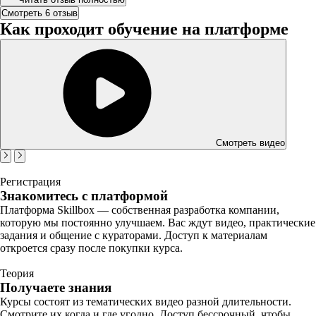
Смотреть 6 отзыв
Как проходит обучение на платформе
Смотреть видео
Регистрация
Знакомитесь с платформой
Платформа Skillbox — собственная разработка компании,
которую мы постоянно улучшаем. Вас ждут видео, практические
задания и общение с кураторами. Доступ к материалам
откроется сразу после покупки курса.
Теория
Получаете знания
Курсы состоят из тематических видео разной длительности.
Смотрите их когда и где угодно. Доступ бессрочный, чтобы