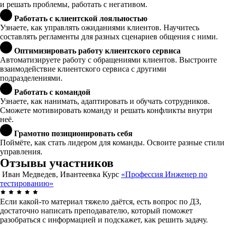
и решать проблемы, работать с негативом.
Работать с клиентской лояльностью
Узнаете, как управлять ожиданиями клиентов. Научитесь
составлять регламенты для разных сценариев общения с ними.
Оптимизировать работу клиентского сервиса
Автоматизируете работу с обращениями клиентов. Выстроите
взаимодействие клиентского сервиса с другими
подразделениями.
Работать с командой
Узнаете, как нанимать, адаптировать и обучать сотрудников.
Сможете мотивировать команду и решать конфликты внутри
неё.
Грамотно позиционировать себя
Поймёте, как стать лидером для команды. Освоите разные стили
управления.
Отзывы участников
Иван Медведев, Ивантеевка
Курс
«Профессия Инженер по
тестированию»
Если какой-то материал тяжело даётся, есть вопрос по ДЗ,
достаточно написать преподавателю, который поможет
разобраться с информацией и подскажет, как решить задачу.