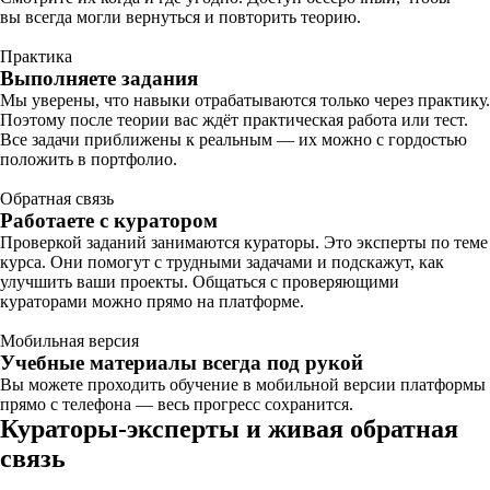
вы всегда могли вернуться и повторить теорию.
Практика
Выполняете задания
Мы уверены, что навыки отрабатываются только через практику.
Поэтому после теории вас ждёт практическая работа или тест.
Все задачи приближены к реальным — их можно с гордостью
положить в портфолио.
Обратная связь
Работаете с куратором
Проверкой заданий занимаются кураторы. Это эксперты по теме
курса. Они помогут с трудными задачами и подскажут, как
улучшить ваши проекты. Общаться с проверяющими
кураторами можно прямо на платформе.
Мобильная версия
Учебные материалы всегда под рукой
Вы можете проходить обучение в мобильной версии платформы
прямо с телефона — весь прогресс сохранится.
Кураторы-эксперты и живая обратная
связь