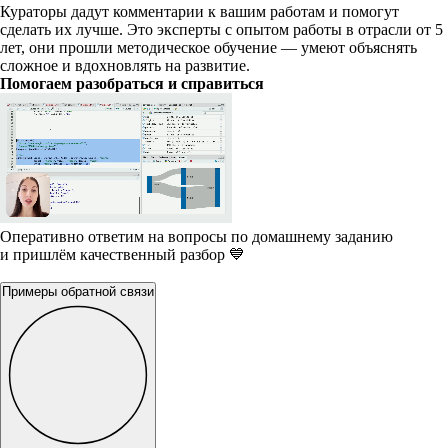
Кураторы дадут комментарии к вашим работам и помогут
сделать их лучше. Это эксперты с опытом работы в отрасли от 5
лет, они прошли методическое обучение — умеют объяснять
сложное и вдохновлять на развитие.
Помогаем разобраться и справиться
Оперативно ответим на вопросы по домашнему заданию
и пришлём качественный разбор 💙
Примеры обратной связи