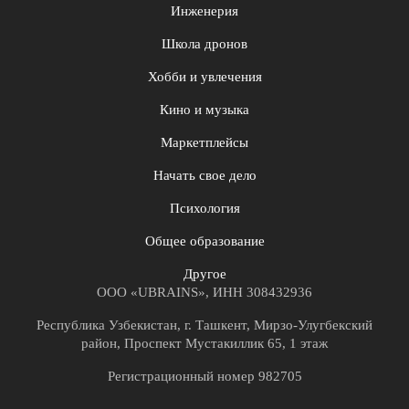
Инженерия
Школа дронов
Хобби и увлечения
Кино и музыка
Маркетплейсы
Начать свое дело
Психология
Общее образование
Другое
ООО «UBRAINS», ИНН 308432936
Республика Узбекистан, г. Ташкент, Мирзо-Улугбекский
район, Проспект Мустакиллик 65, 1 этаж
Регистрационный номер 982705