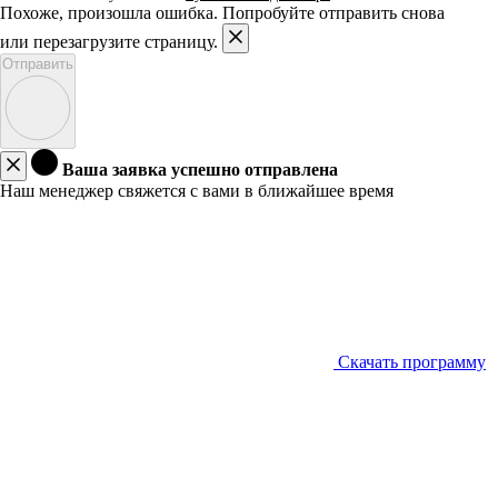
Похоже, произошла ошибка. Попробуйте отправить снова
или перезагрузите страницу.
Отправить
Ваша заявка успешно отправлена
Наш менеджер свяжется с вами в ближайшее время
Скачать программу