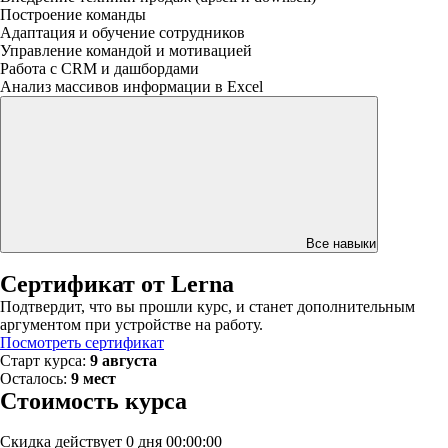
Построение команды
Адаптация и обучение сотрудников
Управление командой и мотивацией
Работа с CRM и дашбордами
Анализ массивов информации в Excel
Все навыки
Сертификат от Lerna
Подтвердит, что вы прошли курс, и станет дополнительным
аргументом при устройстве на работу.
Посмотреть сертификат
Старт курса:
9 августа
Осталось:
9 мест
Стоимость курса
Скидка действует
0 дня 00:00:00