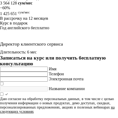
3 564 128
сум/мес
−60%
сум/мес
1 425 651
В рассрочку на 12 месяцев
Курс в подарок
Год английского бесплатно
Директор клиентского сервиса
Длительность: 6 мес
Записаться на курс или получить бесплатную
консультацию
Имя
Телефон
Электронная почта
Название компании
Даю согласие на обработку персональных данных, в том числе с целью
получения информации о новых продуктах, демо доступах, скидках,
персонализированных предложениях, акциях и полезных вебинарах
на
следующих условиях