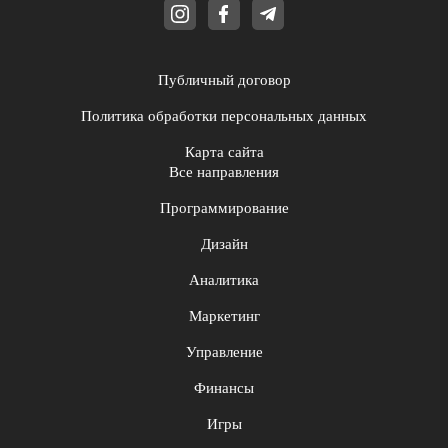
Публичный договор
Политика обработки персональных данных
Карта сайта
Все направления
Программирование
Дизайн
Аналитика
Маркетинг
Управление
Финансы
Игры