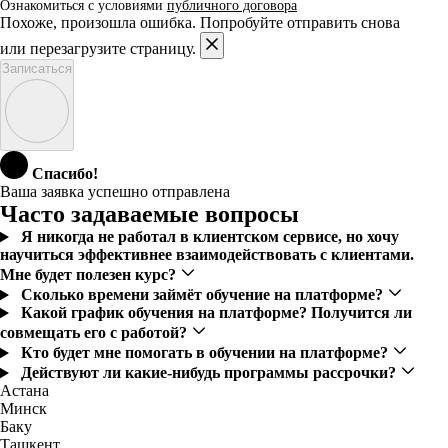
Ознакомиться с условиями
публичного договора
Похоже, произошла ошибка. Попробуйте отправить снова
или перезагрузите страницу.
Записаться
Спасибо!
Ваша заявка успешно отправлена
Часто задаваемые вопросы
Я никогда не работал в клиентском сервисе, но хочу
научиться эффективнее взаимодействовать с клиентами.
Мне будет полезен курс?
Сколько времени займёт обучение на платформе?
Какой график обучения на платформе? Получится ли
совмещать его с работой?
Кто будет мне помогать в обучении на платформе?
Действуют ли какие-нибудь программы рассрочки?
Астана
Минск
Баку
Ташкент