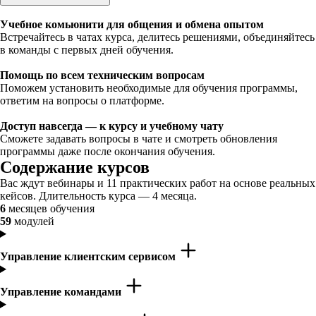
Учебное комьюнити для общения и обмена опытом
Встречайтесь в чатах курса, делитесь решениями, объединяйтесь
в команды с первых дней обучения.
Помощь по всем техническим вопросам
Поможем установить необходимые для обучения программы,
ответим на вопросы о платформе.
Доступ навсегда — к курсу и учебному чату
Сможете задавать вопросы в чате и смотреть обновления
программы даже после окончания обучения.
Содержание курсов
Вас ждут вебинары и 11 практических работ на основе реальных
кейсов. Длительность курса — 4 месяца.
6
месяцев обучения
59
модулей
Управление клиентским сервисом
Управление командами