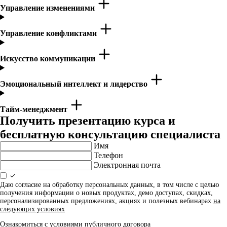
Управление изменениями
Управление конфликтами
Искусство коммуникации
Эмоциональный интеллект и лидерство
Тайм-менеджмент
Получить презентацию курса и
бесплатную консультацию специалиста
Имя
Телефон
Электронная почта
Даю согласие на обработку персональных данных, в том числе с целью
получения информации о новых продуктах, демо доступах, скидках,
персонализированных предложениях, акциях и полезных вебинарах
на
следующих условиях
Ознакомиться с условиями
публичного договора