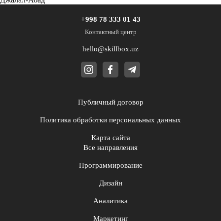
+998 78 333 01 43
Контактный центр
hello@skillbox.uz
Публичный договор
Политика обработки персональных данных
Карта сайта
Все направления
Программирование
Дизайн
Аналитика
Маркетинг