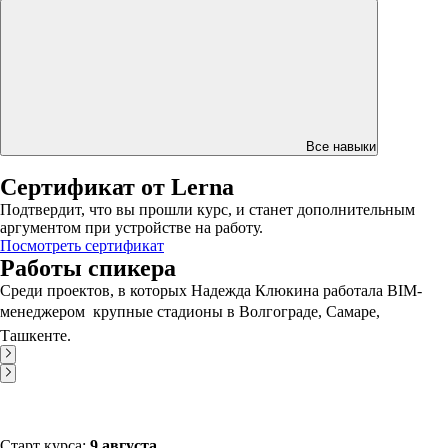
Все навыки
Сертификат от Lerna
Подтвердит, что вы прошли курс, и станет дополнительным
аргументом при устройстве на работу.
Посмотреть сертификат
Работы спикера
Среди проектов, в которых Надежда Клюкина работала BIM-
менеджером  крупные стадионы в Волгограде, Самаре,
Ташкенте.
Старт курса:
9 августа