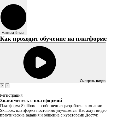
Максим Фомин
Как проходит обучение на платформе
Смотреть видео
Регистрация
Знакомитесь с платформой
Платформа Skillbox — собственная разработка компании
Skillbox, платформа постоянно улучшается. Вас ждут видео,
практические задания и общение с кураторами Доступ