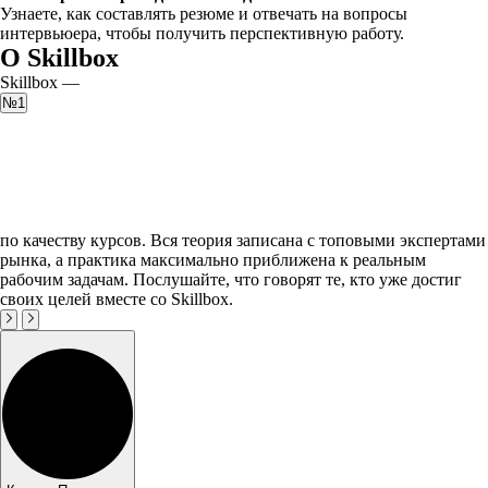
Узнаете, как составлять резюме и отвечать на вопросы
интервьюера, чтобы получить перспективную работу.
О Skillbox
Skillbox —
№1
по качеству курсов. Вся теория записана с топовыми экспертами
рынка, а практика максимально приближена к реальным
рабочим задачам. Послушайте, что говорят те, кто уже достиг
своих целей вместе со Skillbox.