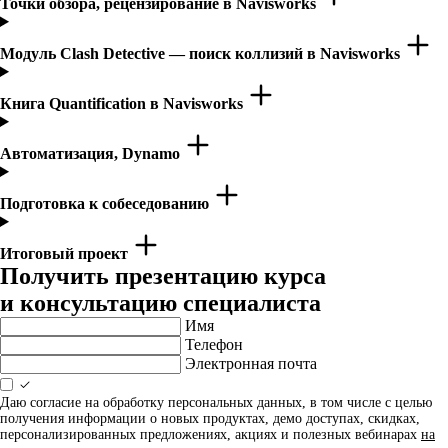
Точки обзора, рецензирование в Navisworks
Модуль Clash Detective — поиск коллизий в Navisworks
Книга Quantification в Navisworks
Автоматизация, Dynamo
Подготовка к собеседованию
Итоговый проект
Получить презентацию курса
и консультацию специалиста
Имя
Телефон
Электронная почта
Даю согласие на обработку персональных данных, в том числе с целью
получения информации о новых продуктах, демо доступах, скидках,
персонализированных предложениях, акциях и полезных вебинарах
на