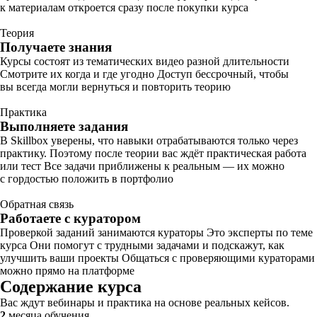
к материалам откроется сразу после покупки курса
Теория
Получаете знания
Курсы состоят из тематических видео разной длительности
Смотрите их когда и где угодно Доступ бессрочный, чтобы
вы всегда могли вернуться и повторить теорию
Практика
Выполняете задания
В Skillbox уверены, что навыки отрабатываются только через
практику. Поэтому после теории вас ждёт практическая работа
или тест Все задачи приближены к реальным — их можно
с гордостью положить в портфолио
Обратная связь
Работаете с куратором
Проверкой заданий занимаются кураторы Это эксперты по теме
курса Они помогут с трудными задачами и подскажут, как
улучшить ваши проекты Общаться с проверяющими кураторами
можно прямо на платформе
Содержание курса
Вас ждут вебинары и практика на основе реальных кейсов.
2
месяца обучения