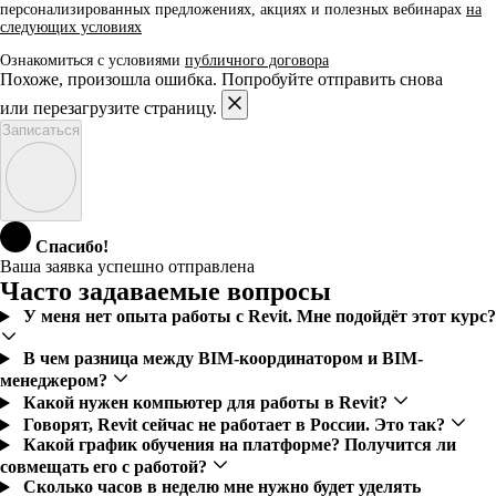
персонализированных предложениях, акциях и полезных вебинарах
на
следующих условиях
Ознакомиться с условиями
публичного договора
Похоже, произошла ошибка. Попробуйте отправить снова
или перезагрузите страницу.
Записаться
Спасибо!
Ваша заявка успешно отправлена
Часто задаваемые вопросы
У меня нет опыта работы с Revit. Мне подойдёт этот курс?
В чем разница между BIM-координатором и BIM-
менеджером?
Какой нужен компьютер для работы в Revit?
Говорят, Revit сейчас не работает в России. Это так?
Какой график обучения на платформе? Получится ли
совмещать его с работой?
Сколько часов в неделю мне нужно будет уделять