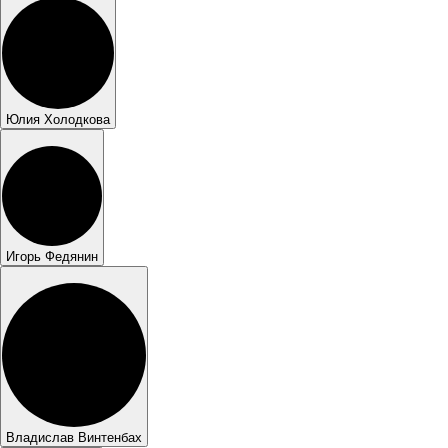
Юлия Холодкова
Игорь Федянин
Владислав Винтенбах