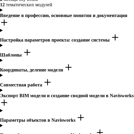
12
тематических модулей
Введение в профессию, основные понятия и документация
Настройка параметров проекта: создание системы
Шаблоны
Координаты, деление модели
Совместная работа
Экспорт BIM модели и создание сводной модели в Navisworks
Параметры объектов в Navisworks