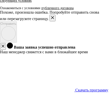
следующих условиях
Ознакомиться с условиями
публичного договора
Похоже, произошла ошибка. Попробуйте отправить снова
или перезагрузите страницу.
Отправить
Ваша заявка успешно отправлена
Наш менеджер свяжется с вами в ближайшее время
Скачать программу