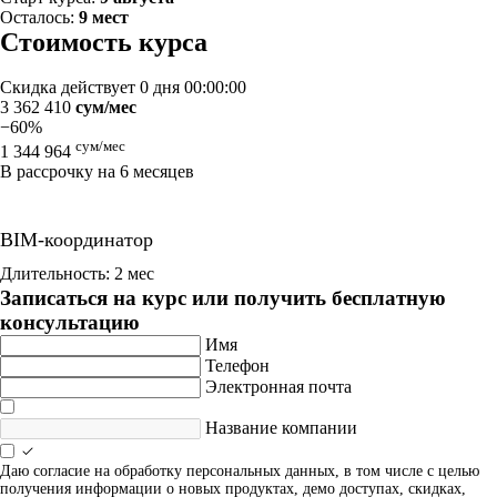
Осталось:
9 мест
Стоимость курса
Скидка действует
0 дня 00:00:00
3 362 410
сум/мес
−60%
сум/мес
1 344 964
В рассрочку на 6 месяцев
BIM-координатор
Длительность: 2 мес
Записаться на курс или получить бесплатную
консультацию
Имя
Телефон
Электронная почта
Название компании
Даю согласие на обработку персональных данных, в том числе с целью
получения информации о новых продуктах, демо доступах, скидках,