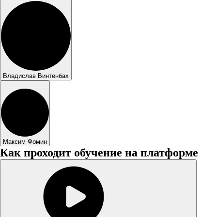
Владислав Винтенбах
Максим Фомин
Как проходит обучение на платформе