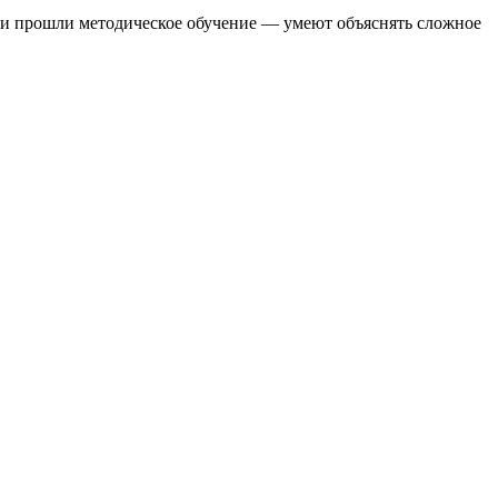
они прошли методическое обучение — умеют объяснять сложное