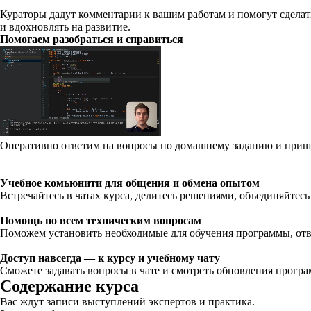
Кураторы дадут комментарии к вашим работам и помогут сделать
и вдохновлять на развитие.
Помогаем разобраться и справиться
Оперативно ответим на вопросы по домашнему заданию и приш
Учебное комьюнити для общения и обмена опытом
Встречайтесь в чатах курса, делитесь решениями, объединяйтесь
Помощь по всем техническим вопросам
Поможем установить необходимые для обучения программы, отв
Доступ навсегда — к курсу и учебному чату
Сможете задавать вопросы в чате и смотреть обновления прогр
Содержание курса
Вас ждут записи выступлений экспертов и практика.