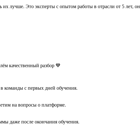
 их лучше. Это эксперты с опытом работы в отрасли от 5 лет, 
лём качественный разбор 💙
 в команды с первых дней обучения.
етим на вопросы о платформе.
аммы даже после окончания обучения.