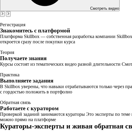
Смотреть видео
Регистрация
Знакомитесь с платформой
Платформа Skillbox — собственная разработка компании Skillbo
откроется сразу после покупки курса
Теория
Получаете знания
Курсы состоят из тематических видео разной длительности Смот
Практика
Выполняете задания
В Skillbox уверены, что навыки отрабатываются только через п
с гордостью положить в портфолио
Обратная связь
Работаете с куратором
Проверкой заданий занимаются кураторы Это эксперты по теме
можно прямо на платформе
Кураторы-эксперты и живая обратная с