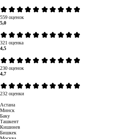
559 оценок
5,0
321 оценка
4,5
230 оценок
4,7
232 оценки
Астана
Минск
Баку
Ташкент
Кишинев
Бишкек
Москва