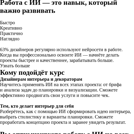
Работа с ИИ — это навык, который
важно развивать
Быстро
Креативно
Практично
Наглядно
63% дизайнеров регулярно используют нейросети в работе.
Когда вы профессионально освоите ИИ — начнёте делать
проекты быстрее и качественнее, зарабатывать больше.
Узнать больше
Кому подойдёт курс
Дизайнерам интерьера и декораторам
Научитесь применять ИИ на всех этапах проекта: от брифа
и анализа задач до планировки и визуализации. Сможете
эффективно продвигать свои услуги и повысите чек.
Тем, кто делает интерьер для себя
Разберётесь, как с помощью ИИ сформировать идею интерьера,
выбрать стилистику и варианты планировки. Сможете
проработать концепцию проекта и заранее увидеть результат.