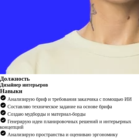
Должность
Дизайнер интерьеров
Навыки
Анализирую бриф и требования заказчика с помощью ИИ
Составляю техническое задание на основе брифа
Создаю мудборды и материал-борды
Генерирую идеи планировочных решений и интерьерных
концепций
Анализирую пространства и оцениваю эргономику