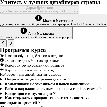
Учитесь у лучших дизайнеров страны
Дарья Дубинкина
Дизайнер интерьеров, основатель студии CHE.Space
Марина Мозжерина
Дизайнер частных и общественных интерьеров, Product Owner в Skillbox
Анна Малышева
Архитектор частных и общественных интерьеров
Программа курса
1 месяц обучения, 8 часов в неделю
23 часа теории, 9 часов практики
Конструктор по созданию промптов
Курс обновлён в мае 2026 года
Нейросети для дизайнера интерьеров
Нейросети: задачи и разновидности
Коммуникация с заказчиком и поиск концепции
Работа над планировочным решением с нейросетями
Концепция и визуализации
Как создавать и продвигать контент в соцсетях с
помощью нейросетей