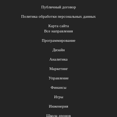
Публичный договор
Политика обработки персональных данных
Карта сайта
Все направления
Программирование
Дизайн
Аналитика
Маркетинг
Управление
Финансы
Игры
Инженерия
Школа дронов