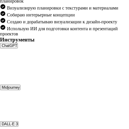
планировок
Визуализирую планировки с текстурами и материалами
Собираю интерьерные концепции
Создаю и дорабатываю визуализации к дизайн-проекту
Использую ИИ для подготовки контента и презентаций
проектов
Инструменты
ChatGPT
Midjourney
DALL·E 3