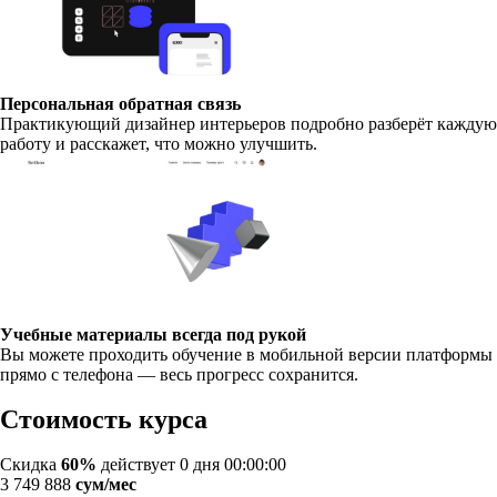
Персональная обратная связь
Практикующий дизайнер интерьеров подробно разберёт каждую
работу и расскажет, что можно улучшить.
Учебные материалы всегда под рукой
Вы можете проходить обучение в мобильной версии платформы
прямо с телефона — весь прогресс сохранится.
Стоимость курса
Скидка
60%
действует
0 дня 00:00:00
3 749 888
сум/мес