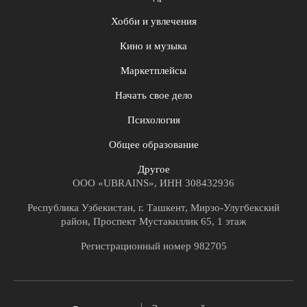
Хобби и увлечения
Кино и музыка
Маркетплейсы
Начать свое дело
Психология
Общее образование
Другое
ООО «UBRAINS», ИНН 308432936
Республика Узбекистан, г. Ташкент, Мирзо-Улугбекский
район, Проспект Мустакиллик 65, 1 этаж
Регистрационный номер 982705