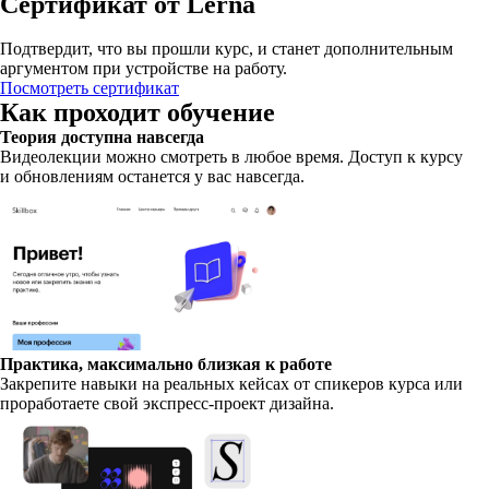
Сертификат от Lerna
Подтвердит, что вы прошли курс, и станет дополнительным
аргументом при устройстве на работу.
Посмотреть сертификат
Как проходит обучение
Теория доступна навсегда
Видеолекции можно смотреть в любое время. Доступ к курсу
и обновлениям останется у вас навсегда.
Практика, максимально близкая к работе
Закрепите навыки на реальных кейсах от спикеров курса или
проработаете свой экспресс-проект дизайна.