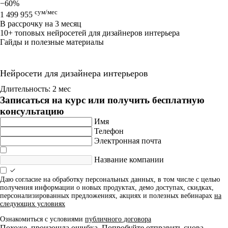
−60%
сум/мес
1 499 955
В рассрочку на 3 месяц
10+ топовых нейросетей для дизайнеров интерьера
Гайды и полезные материалы
Нейросети для дизайнера интерьеров
Длительность: 2 мес
Записаться на курс или получить бесплатную
консультацию
Имя
Телефон
Электронная почта
Название компании
Даю согласие на обработку персональных данных, в том числе с целью
получения информации о новых продуктах, демо доступах, скидках,
персонализированных предложениях, акциях и полезных вебинарах
на
следующих условиях
Ознакомиться с условиями
публичного договора
Похоже, произошла ошибка. Попробуйте отправить снова