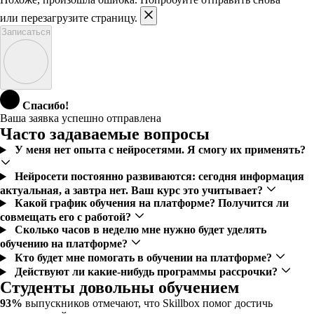
или перезагрузите страницу.
Записаться
Спасибо!
Ваша заявка успешно отправлена
Часто задаваемые вопросы
У меня нет опыта с нейросетями. Я смогу их применять?
Нейросети постоянно развиваются: сегодня информация
актуальная, а завтра нет. Ваш курс это учитывает?
Какой график обучения на платформе? Получится ли
совмещать его с работой?
Сколько часов в неделю мне нужно будет уделять
обучению на платформе?
Кто будет мне помогать в обучении на платформе?
Действуют ли какие-нибудь программы рассрочки?
Студенты довольны обучением
93%
выпускников отмечают, что Skillbox помог достичь