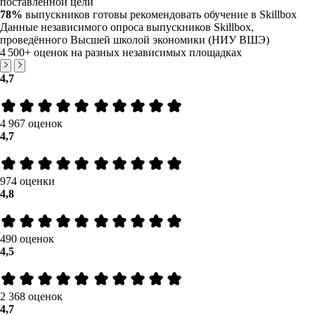
поставленной цели
78%
выпускников готовы рекомендовать обучение в Skillbox
Данные независимого опроса выпускников Skillbox,
проведённого Высшей школой экономики (НИУ ВШЭ)
4 500+
оценок на разных независимых площадках
4,7
4 967 оценок
4,7
974 оценки
4,8
490 оценок
4,5
2 368 оценок
4,7