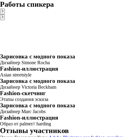
Работы спикера
Зарисовка с модного показа
Дизайнер Simone Rocha
Fashion-иллюстрация
Asian streetstyle
Зарисовка с модного показа
Дизайнер Victoria Beckham
Fashion-скетчинг
Этапы создания эскиза
Зарисовка с модного показа
Дизайнер Marc Jacobs
Fashion-иллюстрация
Образ от palmer// harding
Отзывы участников