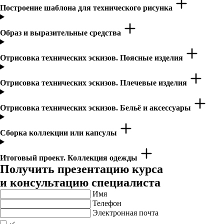
Построение шаблона для технического рисунка
Образ и выразительные средства
Отрисовка технических эскизов. Поясные изделия
Отрисовка технических эскизов. Плечевые изделия
Отрисовка технических эскизов. Бельё и аксессуары
Сборка коллекции или капсулы
Итоговый проект. Коллекция одежды
Получить презентацию курса
и консультацию специалиста
Имя
Телефон
Электронная почта