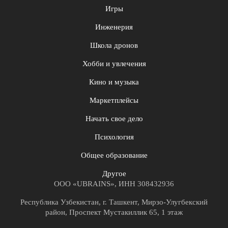
Игры
Инженерия
Школа дронов
Хобби и увлечения
Кино и музыка
Маркетплейсы
Начать свое дело
Психология
Общее образование
Другое
ООО «UBRAINS», ИНН 308432936
Республика Узбекистан, г. Ташкент, Мирзо-Улугбекский
район, Проспект Мустакиллик 65, 1 этаж