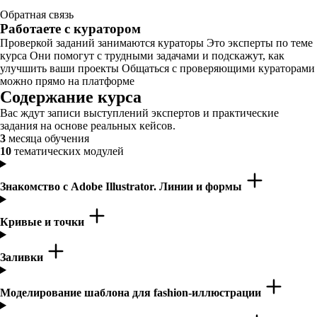
Обратная связь
Работаете с куратором
Проверкой заданий занимаются кураторы Это эксперты по теме
курса Они помогут с трудными задачами и подскажут, как
улучшить ваши проекты Общаться с проверяющими кураторами
можно прямо на платформе
Содержание курса
Вас ждут записи выступлений экспертов и практические
задания на основе реальных кейсов.
3
месяца обучения
10
тематических модулей
Знакомство с Adobe Illustrator. Линии и формы
Кривые и точки
Заливки
Моделирование шаблона для fashion-иллюстрации