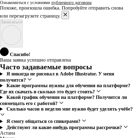
Ознакомиться с условиями
публичного договора
Похоже, произошла ошибка. Попробуйте отправить снова
или перезагрузите страницу.
Записаться
Спасибо!
Ваша заявка успешно отправлена
Часто задаваемые вопросы
Я никогда не рисовал в Adobe Illustrator. У меня
получится?
Какие программы нужны для обучения на платформе?
Где их скачать и сколько это будет стоить?
Какой график обучения на платформе? Получится ли
совмещать его с работой?
Сколько часов в неделю мне нужно будет уделять учёбе?
Я смогу общаться со спикерами?
Действуют ли какие-нибудь программы рассрочки?
Астана