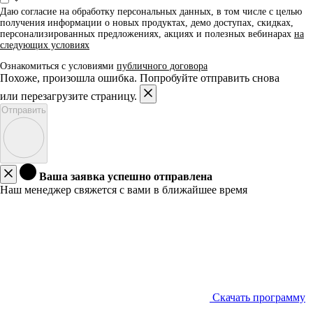
Даю согласие на обработку персональных данных, в том числе с целью
получения информации о новых продуктах, демо доступах, скидках,
персонализированных предложениях, акциях и полезных вебинарах
на
следующих условиях
Ознакомиться с условиями
публичного договора
Похоже, произошла ошибка. Попробуйте отправить снова
или перезагрузите страницу.
Отправить
Ваша заявка успешно отправлена
Наш менеджер свяжется с вами в ближайшее время
Скачать программу