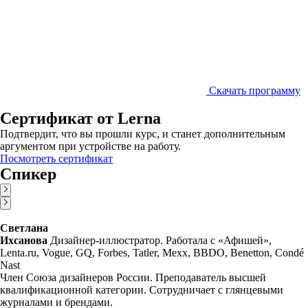
Скачать программу
Сертификат от Lerna
Подтвердит, что вы прошли курс, и станет дополнительным
аргументом при устройстве на работу.
Посмотреть сертификат
Спикер
Светлана
Ихсанова
Дизайнер-иллюстратор. Работала с «Афишей»,
Lenta.ru, Vogue, GQ, Forbes, Tatler, Mexx, BBDO, Benetton, Condé
Nast
Член Союза дизайнеров России. Преподаватель высшей
квалификационной категории. Сотрудничает с глянцевыми
журналами и брендами.