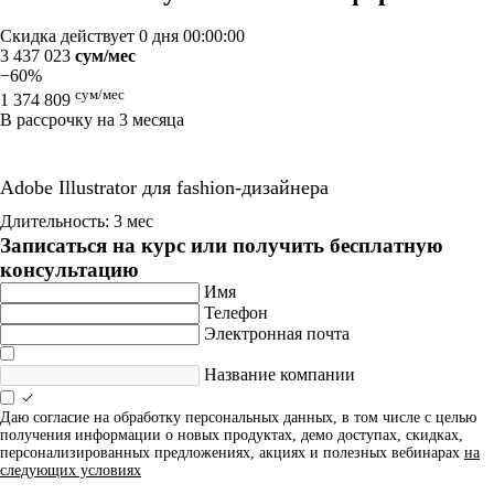
Скидка действует
0 дня 00:00:00
3 437 023
сум/мес
−60%
сум/мес
1 374 809
В рассрочку на 3 месяца
Adobe Illustrator для fashion-дизайнера
Длительность: 3 мес
Записаться на курс или получить бесплатную
консультацию
Имя
Телефон
Электронная почта
Название компании
Даю согласие на обработку персональных данных, в том числе с целью
получения информации о новых продуктах, демо доступах, скидках,
персонализированных предложениях, акциях и полезных вебинарах
на
следующих условиях