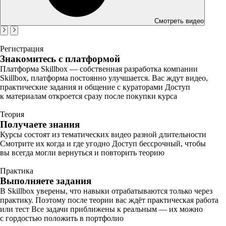
Смотреть видео
Регистрация
Знакомитесь с платформой
Платформа Skillbox — собственная разработка компании
Skillbox, платформа постоянно улучшается. Вас ждут видео,
практические задания и общение с кураторами Доступ
к материалам откроется сразу после покупки курса
Теория
Получаете знания
Курсы состоят из тематических видео разной длительности
Смотрите их когда и где угодно Доступ бессрочный, чтобы
вы всегда могли вернуться и повторить теорию
Практика
Выполняете задания
В Skillbox уверены, что навыки отрабатываются только через
практику. Поэтому после теории вас ждёт практическая работа
или тест Все задачи приближены к реальным — их можно
с гордостью положить в портфолио