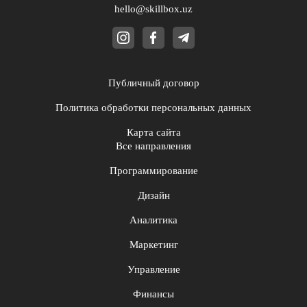
hello@skillbox.uz
Публичный договор
Политика обработки персональных данных
Карта сайта
Все направления
Программирование
Дизайн
Аналитика
Маркетинг
Управление
Финансы