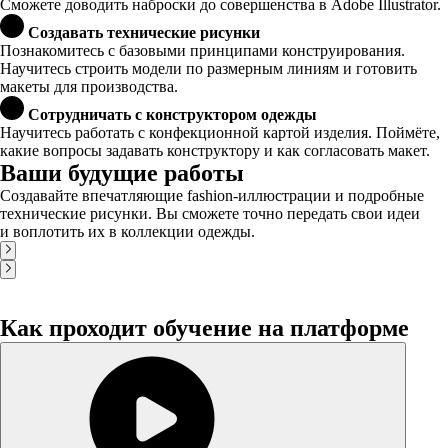
Сможете доводить наброски до совершенства в Adobe Illustrator.
Создавать технические рисунки
Познакомитесь с базовыми принципами конструирования.
Научитесь строить модели по размерным линиям и готовить
макеты для производства.
Сотрудничать с конструктором одежды
Научитесь работать с конфекционной картой изделия. Поймёте,
какие вопросы задавать конструктору и как согласовать макет.
Ваши будущие работы
Создавайте впечатляющие fashion-иллюстрации и подробные
технические рисунки. Вы сможете точно передать свои идеи
и воплотить их в коллекции одежды.
Как проходит обучение на платформе