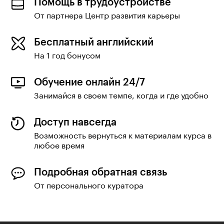
Помощь в трудоустройстве
От партнера Центр развития карьеры
Бесплатный английский
На 1 год бонусом
Обучение онлайн 24/7
Занимайся в своем темпе, когда и где удобно
Доступ навсегда
Возможность вернуться к материалам курса в
любое время
Подробная обратная связь
От персонального куратора