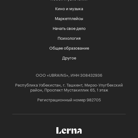
Кино и музыка
Маркетплейсы
Начать свое дело
Психология
Общее образование
Другое
ООО «UBRAINS», ИНН 308432936
Республика Узбекистан, г. Ташкент, Мирзо-Улугбекский
район, Проспект Мустакиллик 65, 1 этаж
Регистрационный номер 982705