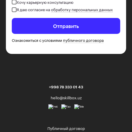
Хочу карьерную консультацию
Я даю согласие на
обработку персональных данных
Отправить
Ознакомиться с условиями
публичного договора
+998 78 333 01 43
hello@skillbox.uz
Публичный договор