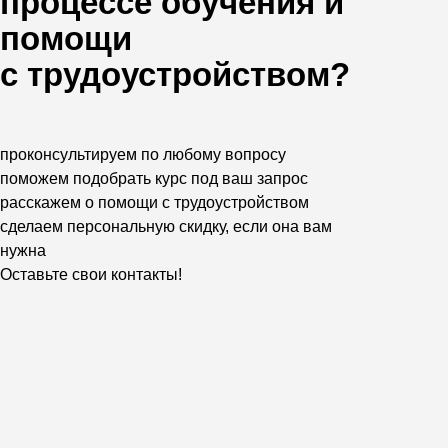
процессе обучения и
помощи
с трудоустройством?
проконсультируем по любому вопросу
поможем подобрать курс под ваш запрос
расскажем о помощи с трудоустройством
сделаем персональную скидку, если она вам
нужна
Оставьте свои контакты!