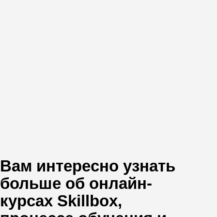
Вам интересно узнать
больше об онлайн-
курсах Skillbox,