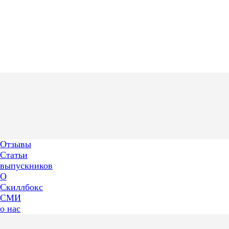
Отзывы
Статьи
выпускников
О
Скиллбокс
СМИ
о нас